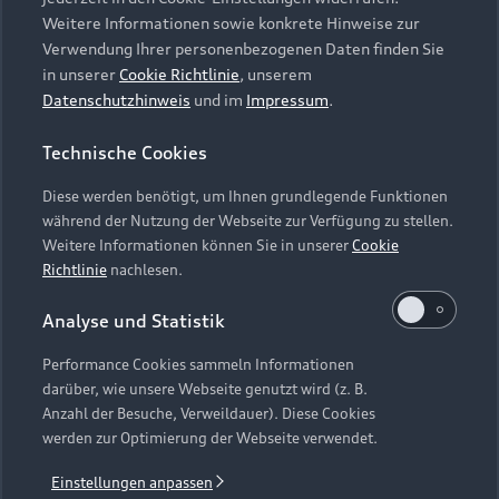
Weitere Informationen sowie konkrete Hinweise zur
Verwendung Ihrer personenbezogenen Daten finden Sie
in unserer
Cookie Richtlinie
, unserem
Datenschutzhinweis
und im
Impressum
.
Technische Cookies
Diese werden benötigt, um Ihnen grundlegende Funktionen
während der Nutzung der Webseite zur Verfügung zu stellen.
Weitere Informationen können Sie in unserer
Cookie
Richtlinie
nachlesen.
Analyse und Statistik
Performance Cookies sammeln Informationen
darüber, wie unsere Webseite genutzt wird (z. B.
Anzahl der Besuche, Verweildauer). Diese Cookies
werden zur Optimierung der Webseite verwendet.
Einstellungen anpassen