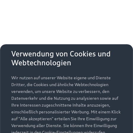
Verwendung von Cookies und
Webtechnologien
Wir nutzen auf unserer Website eigene und Dienste
Dritter, die Cookies und ähnliche Webtechnologien
verwenden, um unsere Website zu verbessern, den
Datenverkehr und die Nutzung zu analysieren sowie auf
Ihre Interessen zugeschnittene Inhalte anzuzeigen,
einschließlich personalisierter Werbung. Mit einem Klick
auf "Alle akzeptieren" erteilen Sie Ihre Einwilligung zur
Verwendung aller Dienste. Sie können Ihre Einwilligung
jederzeit in den Cookie-Einstellungen widerrufen.