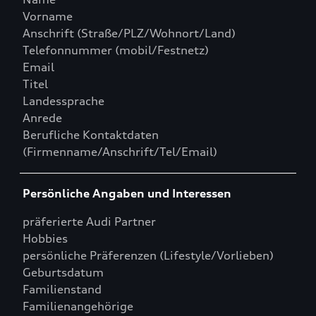
Vorname
Anschrift (Straße/PLZ/Wohnort/Land)
Telefonnummer (mobil/Festnetz)
Email
Titel
Landessprache
Anrede
Berufliche Kontaktdaten
(Firmenname/Anschrift/Tel/Email)
Persönliche Angaben und Interessen
präferierte Audi Partner
Hobbies
persönliche Präferenzen (Lifestyle/Vorlieben)
Geburtsdatum
Familienstand
Familienangehörige