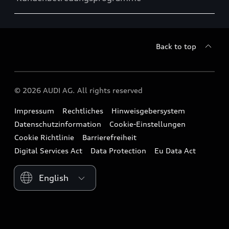
Back to top
© 2026 AUDI AG. All rights reserved
Impressum
Rechtliches
Hinweisgebersystem
Datenschutzinformation
Cookie-Einstellungen
Cookie Richtlinie
Barrierefreiheit
Digital Services Act
Data Protection
Eu Data Act
Please select country