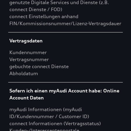
genutzte Digitale Services und Dienste (z.B.
connect Dienste / FOD)
connect Einstellungen anhand
FIN/Kommissionsnummer/Lizenz-Vertragsdauer
Vertragsdaten
Kundennummer
Vertragsnummer
gebuchte connect Dienste
Abholdatum
Sofern ich einen myAudi Account habe: Online
Account Daten
myAudi Informationen (myAudi
ID/Kundennummer / Customer ID)
connect Informationen (Vertragsstatus)
Kunden-/Interessentenportale