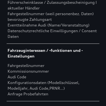
Führerscheinklasse / Zulassungsbescheinigung I
aktueller Händler
Fahrgestellnummer (weil personenbez. Daten)
bevorzugte Zahlungsart
Eventteilnahme Audi (Name/Veranstaltung)
Datenschutzrechtliche Einwilligungen / Consent
Daten
Fahrzeuginteressen / -funktionen und -
Einstellungen
Fahrgestellnummer
Kommissionsnummer
Audi Code
Konfigurationsdaten (Modellschlüssel,
Modelljahr, Audi Code,PRNR…)
Anfrage Probefahrten