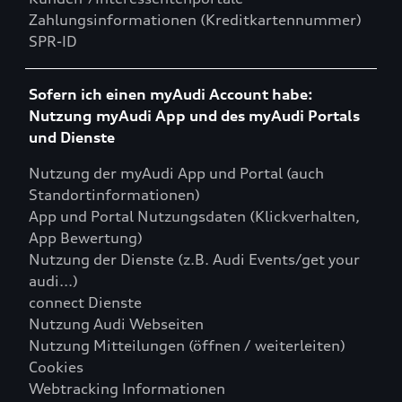
Zahlungsinformationen (Kreditkartennummer)
SPR-ID
Sofern ich einen myAudi Account habe:
Nutzung myAudi App und des myAudi Portals
und Dienste
Nutzung der myAudi App und Portal (auch
Standortinformationen)
App und Portal Nutzungsdaten (Klickverhalten,
App Bewertung)
Nutzung der Dienste (z.B. Audi Events/get your
audi...)
connect Dienste
Nutzung Audi Webseiten
Nutzung Mitteilungen (öffnen / weiterleiten)
Cookies
Webtracking Informationen