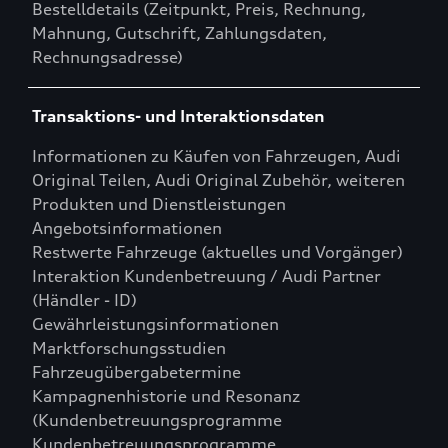
Bestelldetails (Zeitpunkt, Preis, Rechnung,
Mahnung, Gutschrift, Zahlungsdaten,
Rechnungsadresse)
Transaktions- und Interaktionsdaten
Informationen zu Käufen von Fahrzeugen, Audi
Original Teilen, Audi Original Zubehör, weiteren
Produkten und Dienstleistungen
Angebotsinformationen
Restwerte Fahrzeuge (aktuelles und Vorgänger)
Interaktion Kundenbetreuung / Audi Partner
(Händler - ID)
Gewährleistungsinformationen
Marktforschungsstudien
Fahrzeugübergabetermine
Kampagnenhistorie und Resonanz
(Kundenbetreuungsprogramme
Kundenbetreuungsprogramme