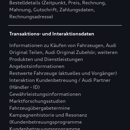
Bestelldetails (Zeitpunkt, Preis, Rechnung,
Mahnung, Gutschrift, Zahlungsdaten,
Rechnungsadresse)
Transaktions- und Interaktionsdaten
Informationen zu Käufen von Fahrzeugen, Audi
Original Teilen, Audi Original Zubehör, weiteren
Produkten und Dienstleistungen
Angebotsinformationen
Restwerte Fahrzeuge (aktuelles und Vorgänger)
Interaktion Kundenbetreuung / Audi Partner
(Händler - ID)
Gewährleistungsinformationen
Marktforschungsstudien
Fahrzeugübergabetermine
Kampagnenhistorie und Resonanz
(Kundenbetreuungsprogramme
Kundenbetreuungsprogramme