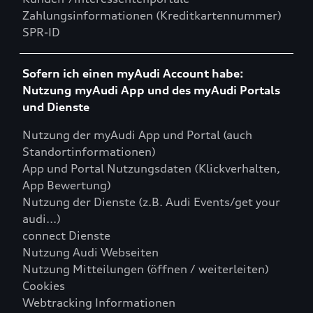
Zahlungsinformationen (Kreditkartennummer)
SPR-ID
Sofern ich einen myAudi Account habe:
Nutzung myAudi App und des myAudi Portals
und Dienste
Nutzung der myAudi App und Portal (auch
Standortinformationen)
App und Portal Nutzungsdaten (Klickverhalten,
App Bewertung)
Nutzung der Dienste (z.B. Audi Events/get your
audi...)
connect Dienste
Nutzung Audi Webseiten
Nutzung Mitteilungen (öffnen / weiterleiten)
Cookies
Webtracking Informationen