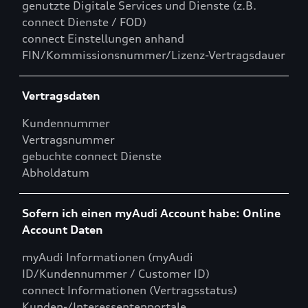
genutzte Digitale Services und Dienste (z.B.
connect Dienste / FOD)
connect Einstellungen anhand
FIN/Kommissionsnummer/Lizenz-Vertragsdauer
Vertragsdaten
Kundennummer
Vertragsnummer
gebuchte connect Dienste
Abholdatum
Sofern ich einen myAudi Account habe: Online
Account Daten
myAudi Informationen (myAudi
ID/Kundennummer / Customer ID)
connect Informationen (Vertragsstatus)
Kunden-/Interessentenportale