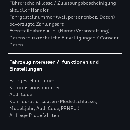
Führerscheinklasse / Zulassungsbescheinigung I
aktueller Händler
Fahrgestellnummer (weil personenbez. Daten)
bevorzugte Zahlungsart
Eventteilnahme Audi (Name/Veranstaltung)
Datenschutzrechtliche Einwilligungen / Consent
Daten
Fahrzeuginteressen / -funktionen und -
Einstellungen
Fahrgestellnummer
Kommissionsnummer
Audi Code
Konfigurationsdaten (Modellschlüssel,
Modelljahr, Audi Code,PRNR…)
Anfrage Probefahrten