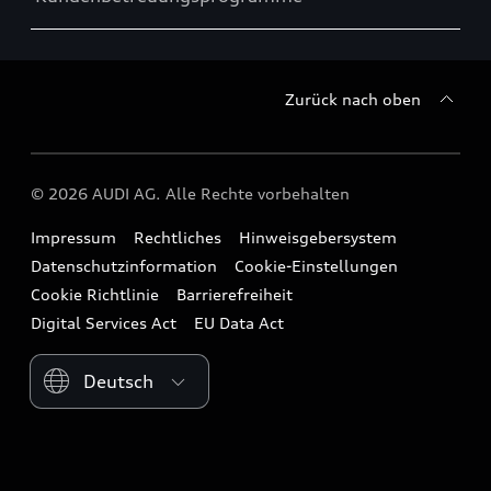
Zurück nach oben
© 2026 AUDI AG. Alle Rechte vorbehalten
Impressum
Rechtliches
Hinweisgebersystem
Datenschutzinformation
Cookie-Einstellungen
Cookie Richtlinie
Barrierefreiheit
Digital Services Act
EU Data Act
Please select country