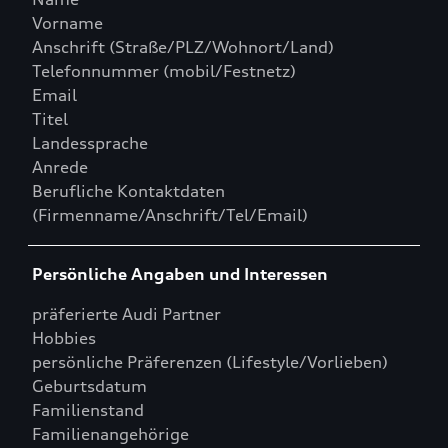
Vorname
Anschrift (Straße/PLZ/Wohnort/Land)
Telefonnummer (mobil/Festnetz)
Email
Titel
Landessprache
Anrede
Berufliche Kontaktdaten
(Firmenname/Anschrift/Tel/Email)
Persönliche Angaben und Interessen
präferierte Audi Partner
Hobbies
persönliche Präferenzen (Lifestyle/Vorlieben)
Geburtsdatum
Familienstand
Familienangehörige