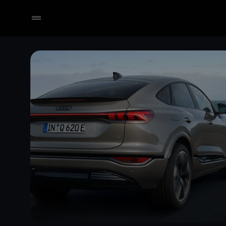
Händler wählen