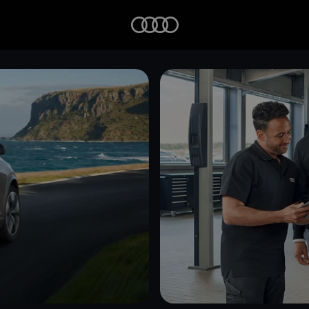
Startseite