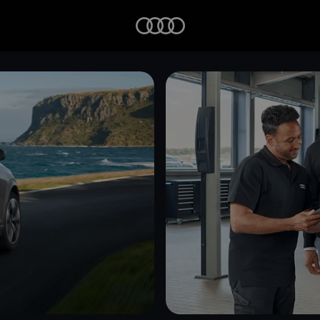
Startseite