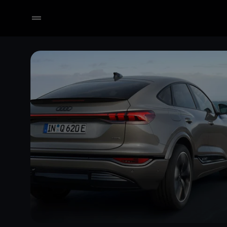
Händler wählen