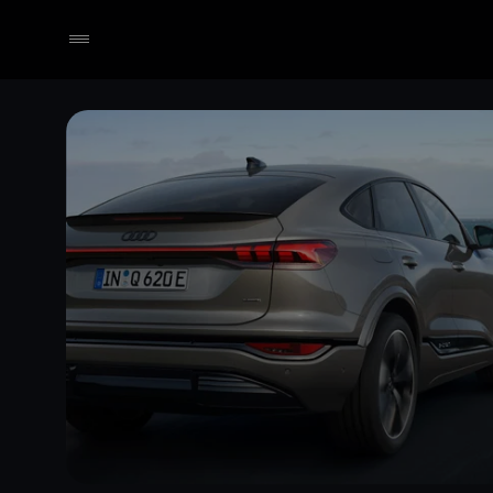
Händler wählen