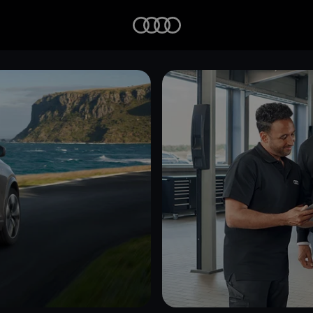
Startseite