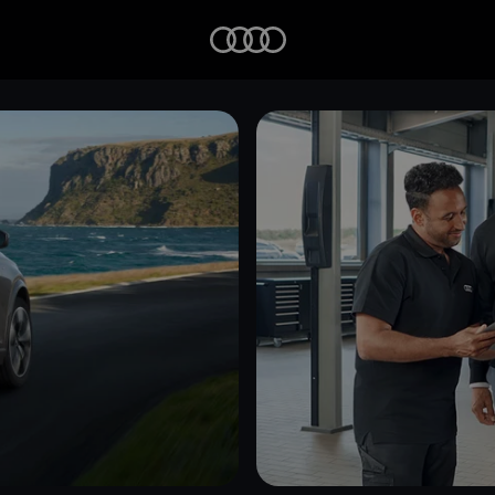
Startseite