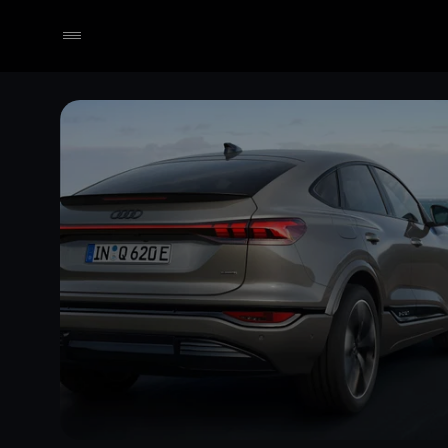
Händler wählen