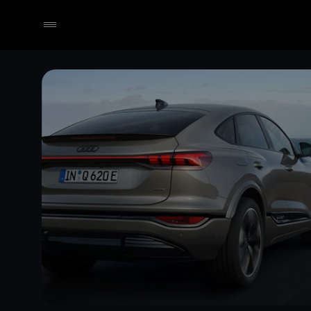
Händler wählen