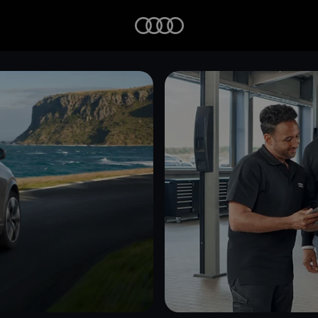
Startseite