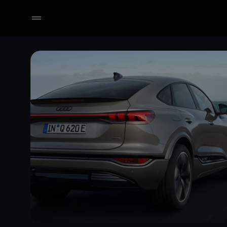
Händler wählen