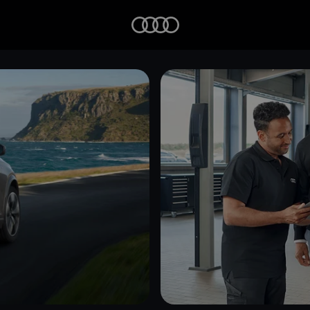
Startseite