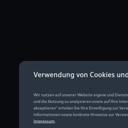
Verwendung von Cookies un
Wir nutzen auf unserer Website eigene und Dienst
und die Nutzung zu analysieren sowie auf Ihre Inte
akzeptieren" erteilen Sie Ihre Einwilligung zur Ver
Informationen sowie konkrete Hinweise zur Verwe
Impressum
.