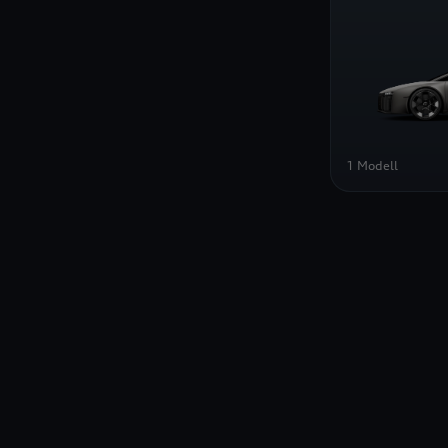
1 Modell