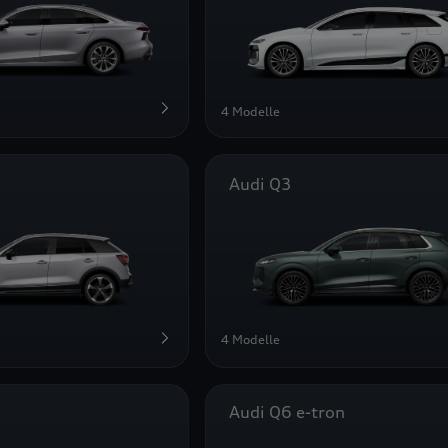
4 Modelle
Audi Q3
4 Modelle
Audi Q6 e-tron