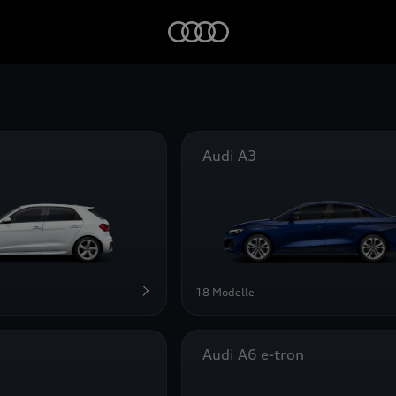
Startseite
Audi A3
18 Modelle
Audi A6 e-tron