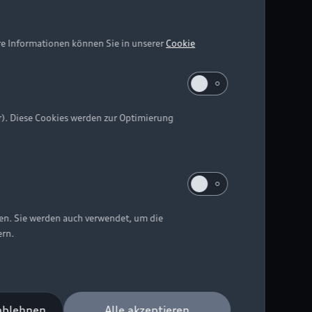
re Informationen können Sie in unserer
Cookie
r). Diese Cookies werden zur Optimierung
ten. Sie werden auch verwendet, um die
ern.
 ablehnen
Alle akzeptieren