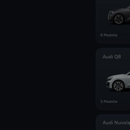
6 Modelle
Audi Q8
5 Modelle
Audi Nuvola