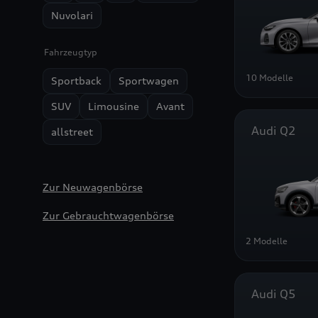
Nuvolari
Fahrzeugtyp
10 Modelle
Sportback
Sportwagen
SUV
Limousine
Avant
Audi Q2
allstreet
Zur Neuwagenbörse
Zur Gebrauchtwagenbörse
2 Modelle
Audi Q5