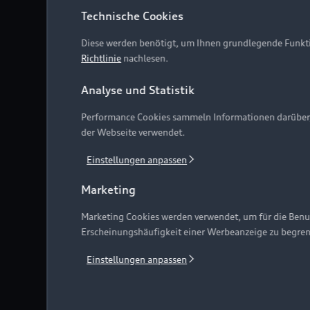
Technische Cookies
Diese werden benötigt, um Ihnen grundlegende Funkti
Richtlinie
nachlesen.
Analyse und Statistik
Performance Cookies sammeln Informationen darüber, w
der Webseite verwendet.
Einstellungen anpassen
Marketing
Marketing Cookies werden verwendet, um für die Benut
Erscheinungshäufigkeit einer Werbeanzeige zu begre
Einstellungen anpassen