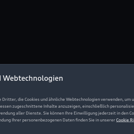
d Webtechnologien
e Dritter, die Cookies und ähnliche Webtechnologien verwenden, um 
ressen zugeschnittene Inhalte anzuzeigen, einschließlich personalisie
wendung aller Dienste. Sie können Ihre Einwilligung jederzeit in den 
ndung Ihrer personenbezogenen Daten finden Sie in unserer
Cookie Ri