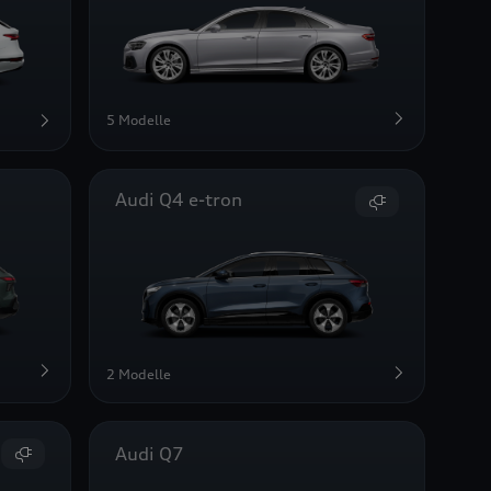
5 Modelle
Audi Q4 e-tron
2 Modelle
Audi Q7