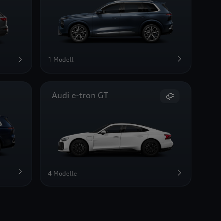
1 Modell
Audi e-tron GT
4 Modelle