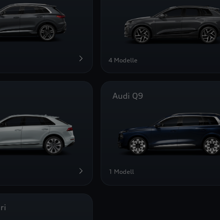
4 Modelle
Audi Q9
1 Modell
ri