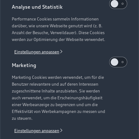
Analyse und Statistik
Performance Cookies sammeln Informationen
darüber, wie unsere Webseite genutzt wird (z. B.
Anzahl der Besuche, Verweildauer). Diese Cookies
werden zur Optimierung der Webseite verwendet.
Einstellungen anpassen
Marketing
Marketing Cookies werden verwendet, um für die
Benutzer relevantere und auf deren Interessen
zugeschnittene Inhalte anzubieten. Sie werden
auch verwendet, um die Erscheinungshäufigkeit
einer Werbeanzeige zu begrenzen und um die
Effektivität von Werbekampagnen zu messen und
zu steuern.
Einstellungen anpassen