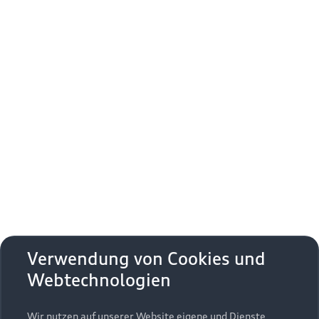
Verwendung von Cookies und
Webtechnologien
Wir nutzen auf unserer Website eigene und Dienste