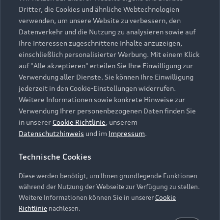
Dritter, die Cookies und ähnliche Webtechnologien
verwenden, um unsere Website zu verbessern, den
Datenverkehr und die Nutzung zu analysieren sowie auf
Ihre Interessen zugeschnittene Inhalte anzuzeigen,
einschließlich personalisierter Werbung. Mit einem Klick
auf "Alle akzeptieren" erteilen Sie Ihre Einwilligung zur
Verwendung aller Dienste. Sie können Ihre Einwilligung
jederzeit in den Cookie-Einstellungen widerrufen.
Weitere Informationen sowie konkrete Hinweise zur
Verwendung Ihrer personenbezogenen Daten finden Sie
in unserer
Cookie Richtlinie
, unserem
Datenschutzhinweis
und im
Impressum
.
Technische Cookies
Diese werden benötigt, um Ihnen grundlegende Funktionen
während der Nutzung der Webseite zur Verfügung zu stellen.
Weitere Informationen können Sie in unserer
Cookie
Richtlinie
nachlesen.