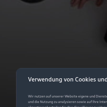
Verwendung von Cookies un
Wir nutzen auf unserer Website eigene und Dienst
und die Nutzung zu analysieren sowie auf Ihre Inte