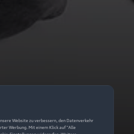
unsere Website zu verbessern, den Datenverkehr
rter Werbung. Mit einem Klick auf "Alle