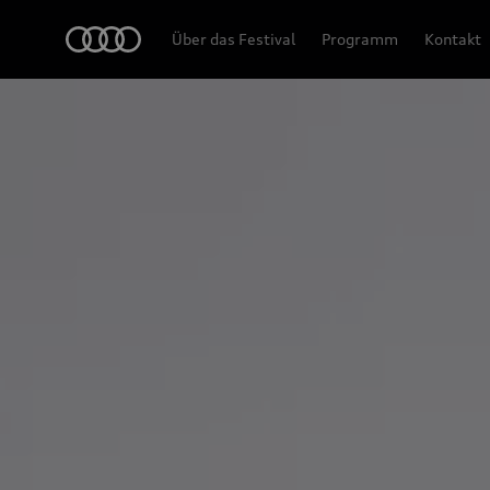
Audi
Über das Festival
Programm
Kontakt