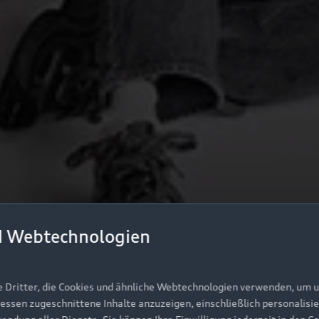
d Webtechnologien
e Dritter, die Cookies und ähnliche Webtechnologien verwenden, um 
ressen zugeschnittene Inhalte anzuzeigen, einschließlich personalisie