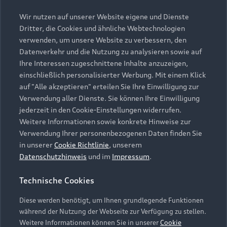
Wir nutzen auf unserer Website eigene und Dienste
Dritter, die Cookies und ähnliche Webtechnologien
verwenden, um unsere Website zu verbessern, den
Datenverkehr und die Nutzung zu analysieren sowie auf
Ihre Interessen zugeschnittene Inhalte anzuzeigen,
einschließlich personalisierter Werbung. Mit einem Klick
auf "Alle akzeptieren" erteilen Sie Ihre Einwilligung zur
Verwendung aller Dienste. Sie können Ihre Einwilligung
jederzeit in den Cookie-Einstellungen widerrufen.
Weitere Informationen sowie konkrete Hinweise zur
Verwendung Ihrer personenbezogenen Daten finden Sie
in unserer
Cookie Richtlinie
, unserem
Datenschutzhinweis
und im
Impressum
.
Technische Cookies
Diese werden benötigt, um Ihnen grundlegende Funktionen
während der Nutzung der Webseite zur Verfügung zu stellen.
Weitere Informationen können Sie in unserer
Cookie