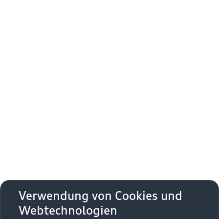
Verwendung von Cookies und
Webtechnologien