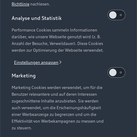
Richtlinie
nachlesen.
Analyse und Statistik
Performance Cookies sammeln Informationen
darüber, wie unsere Webseite genutzt wird (z. B.
Anzahl der Besuche, Verweildauer). Diese Cookies
werden zur Optimierung der Webseite verwendet.
Einstellungen anpassen
Marketing
Marketing Cookies werden verwendet, um für die
Benutzer relevantere und auf deren Interessen
zugeschnittene Inhalte anzubieten. Sie werden
auch verwendet, um die Erscheinungshäufigkeit
einer Werbeanzeige zu begrenzen und um die
Effektivität von Werbekampagnen zu messen und
zu steuern.