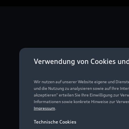
Verwendung von Cookies un
Wir nutzen auf unserer Website eigene und Dienst
und die Nutzung zu analysieren sowie auf Ihre Inte
akzeptieren" erteilen Sie Ihre Einwilligung zur Ver
Informationen sowie konkrete Hinweise zur Verwe
Impressum
.
Technische Cookies