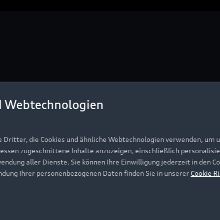
d Webtechnologien
e Dritter, die Cookies und ähnliche Webtechnologien verwenden, um 
ressen zugeschnittene Inhalte anzuzeigen, einschließlich personalisie
wendung aller Dienste. Sie können Ihre Einwilligung jederzeit in den 
ndung Ihrer personenbezogenen Daten finden Sie in unserer
Cookie Ri