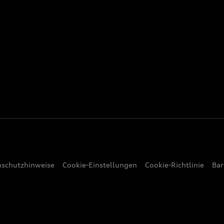
nschutzhinweise
Cookie-Einstellungen
Cookie-Richtlinie
Bar