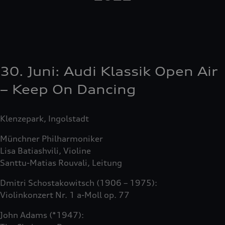
30. Juni: Audi Klassik Open Air
– Keep On Dancing
Klenzepark, Ingolstadt
Münchner Philharmoniker
Lisa Batiashvili, Violine
Santtu-Matias Rouvali, Leitung
Dmitri Schostakowitsch (1906 – 1975):
Violinkonzert Nr. 1 a-Moll op. 77
John Adams (*1947):