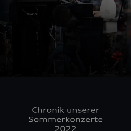
Chronik unserer
Sommerkonzerte
2022