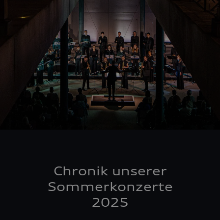
Chronik unserer
Sommerkonzerte
2025