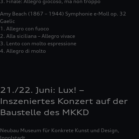
3. Finale: Allegro giocoso, ma non troppo
Amy Beach (1867 – 1944) Symphonie e-Moll op. 32
Gaelic
1. Allegro con fuoco
2. Alla siciliana – Allegro vivace
3. Lento con molto espressione
4. Allegro di molto
21./22. Juni: Lux! –
Inszeniertes Konzert auf der
Baustelle des MKKD
Neubau Museum für Konkrete Kunst und Design,
Ingolstadt