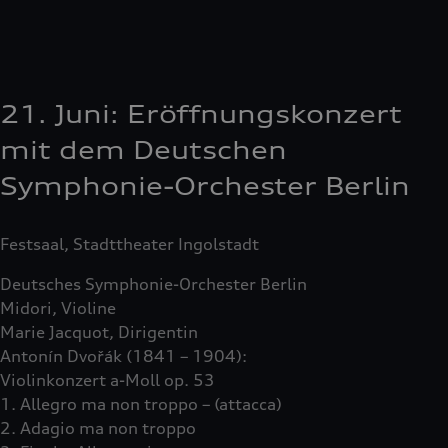
21. Juni: Eröffnungskonzert
mit dem Deutschen
Symphonie-Orchester Berlin
Festsaal, Stadttheater Ingolstadt
Deutsches Symphonie-Orchester Berlin
Midori, Violine
Marie Jacquot, Dirigentin
Antonín Dvořák (1841 – 1904):
Violinkonzert a-Moll op. 53
1. Allegro ma non troppo – (attacca)
2. Adagio ma non troppo