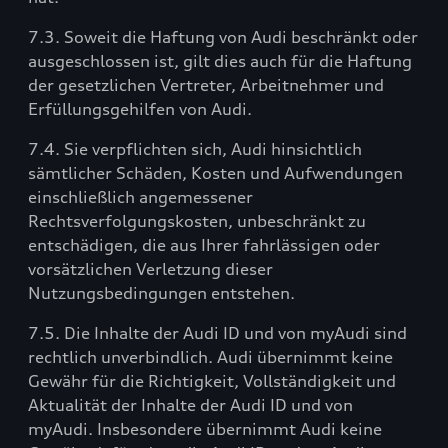
7.3. Soweit die Haftung von Audi beschränkt oder
ausgeschlossen ist, gilt dies auch für die Haftung
der gesetzlichen Vertreter, Arbeitnehmer und
Erfüllungsgehilfen von Audi.
7.4. Sie verpflichten sich, Audi hinsichtlich
sämtlicher Schäden, Kosten und Aufwendungen
einschließlich angemessener
Rechtsverfolgungskosten, unbeschränkt zu
entschädigen, die aus Ihrer fahrlässigen oder
vorsätzlichen Verletzung dieser
Nutzungsbedingungen entstehen.
7.5. Die Inhalte der Audi ID und von myAudi sind
rechtlich unverbindlich. Audi übernimmt keine
Gewähr für die Richtigkeit, Vollständigkeit und
Aktualität der Inhalte der Audi ID und von
myAudi. Insbesondere übernimmt Audi keine