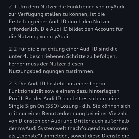
2.1 Um dem Nutzer die Funktionen von myAudi
zur Verfügung stellen zu können, ist die
Erstellung einer Audi ID durch den Nutzer
erforderlich. Die Audi ID bildet den Account für
die Nutzung von myAudi.
2.2 Für die Einrichtung einer Audi ID sind die
unter 4. beschriebenen Schritte zu befolgen.
Ferner muss der Nutzer diesen
Nutzungsbedingungen zustimmen.
2.3 Die Audi ID besteht aus einer Log-in
Funktionalität sowie einem dazu hinterlegten
Profil. Bei der Audi ID handelt es sich um eine
Single Sign On (SSO) Lösung - d.h. Sie können sich
mit nur einer Benutzerkennung bei einer Vielzahl
von Diensten der Audi und Dritter auch außerhalb
der myAudi Systemwelt (nachfolgend zusammen
als „Dienste“) anmelden, soweit diese Dienste die