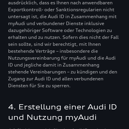
ausdrücklich, dass es Ihnen nach anwendbaren
Exportkontroll- oder Sanktionsregularien nicht
untersagt ist, die Audi ID in Zusammenhang mit
myAudi und verbundener Dienste inklusive
dazugehöriger Software oder Technologien zu
erhalten und zu nutzen. Sofern dies nicht der Fall
sein sollte, sind wir berechtigt, mit Ihnen
bestehende Verträge – insbesondere die
Nutzungsvereinbarung für myAudi und die Audi
ID und jegliche damit in Zusammenhang
stehende Vereinbarungen – zu kündigen und den
Zugang zur Audi ID und allen verbundenen
Diensten für Sie zu sperren.
4. Erstellung einer Audi ID
und Nutzung myAudi