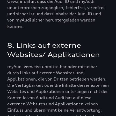
Gewähr dafür, dass die Audi ID und myAudi
ununterbrochen zugänglich, fehlerfrei, virenfrei
und sicher ist und dass Inhalte der Audi ID und
von myAudi sicher heruntergeladen werden
können.
8. Links auf externe
Websites/ Applikationen
myAudi verweist unmittelbar oder mittelbar
durch Links auf externe Websites und
Applikationen, die von Dritten betrieben werden.
Die Verfügbarkeit oder die Inhalte dieser externen
Websites und Applikationen unterliegen nicht der
Kontrolle von Audi und Audi hat auf diese
externen Websites und Applikationen keinen
Einfluss und übernimmt keine Verantwortung.