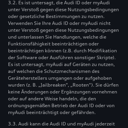
3.2. Es ist untersagt, die Audi ID oder myAudi
unter Verstoß gegen diese Nutzungsbedingungen
oder gesetzliche Bestimmungen zu nutzen.
Verwenden Sie Ihre Audi ID oder myAudi nicht
unter Verstoß gegen diese Nutzungsbedingungen
und unterlassen Sie Handlungen, welche die
Funktionsfähigkeit beeinträchtigen oder
beeinträchtigen können (z.B. durch Modifikation
der Software oder Ausführen sonstiger Skripte).
Es ist untersagt, myAudi auf Geräten zu nutzen,
auf welchen die Schutzmechanismen des
Geräteherstellers umgangen oder aufgehoben
wurden (z. B. „Jailbreaken“, „Rooten“). Sie dürfen
keine Änderungen oder Ergänzungen vornehmen
oder auf andere Weise handeln, die den
ordnungsgemäßen Betrieb der Audi ID oder von
myAudi beeinträchtigt oder gefährden.
3.3. Audi kann die Audi ID und myAudi jederzeit