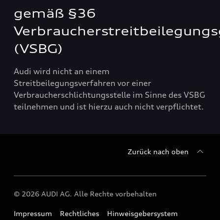
gemäß §36
Verbraucherstreitbeilegungs
(VSBG)
Audi wird nicht an einem
Streitbeilegungsverfahren vor einer
Verbraucherschlichtungsstelle im Sinne des VSBG
teilnehmen und ist hierzu auch nicht verpflichtet.
Zurück nach oben
© 2026 AUDI AG. Alle Rechte vorbehalten
Impressum
Rechtliches
Hinweisgebersystem