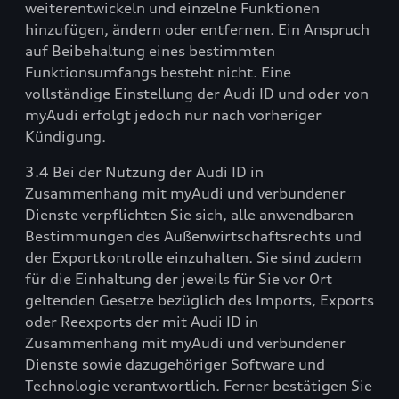
weiterentwickeln und einzelne Funktionen
hinzufügen, ändern oder entfernen. Ein Anspruch
auf Beibehaltung eines bestimmten
Funktionsumfangs besteht nicht. Eine
vollständige Einstellung der Audi ID und oder von
myAudi erfolgt jedoch nur nach vorheriger
Kündigung.
3.4 Bei der Nutzung der Audi ID in
Zusammenhang mit myAudi und verbundener
Dienste verpflichten Sie sich, alle anwendbaren
Bestimmungen des Außenwirtschaftsrechts und
der Exportkontrolle einzuhalten. Sie sind zudem
für die Einhaltung der jeweils für Sie vor Ort
geltenden Gesetze bezüglich des Imports, Exports
oder Reexports der mit Audi ID in
Zusammenhang mit myAudi und verbundener
Dienste sowie dazugehöriger Software und
Technologie verantwortlich. Ferner bestätigen Sie