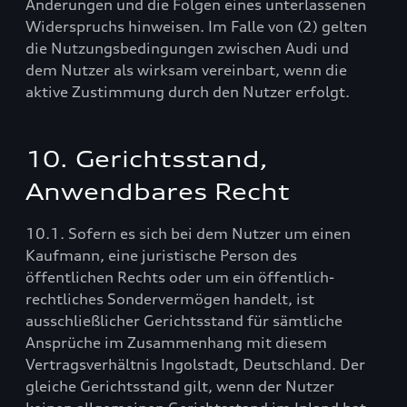
Änderungen und die Folgen eines unterlassenen
Widerspruchs hinweisen. Im Falle von (2) gelten
die Nutzungsbedingungen zwischen Audi und
dem Nutzer als wirksam vereinbart, wenn die
aktive Zustimmung durch den Nutzer erfolgt.
10. Gerichtsstand,
Anwendbares Recht
10.1. Sofern es sich bei dem Nutzer um einen
Kaufmann, eine juristische Person des
öffentlichen Rechts oder um ein öffentlich-
rechtliches Sondervermögen handelt, ist
ausschließlicher Gerichtsstand für sämtliche
Ansprüche im Zusammenhang mit diesem
Vertragsverhältnis Ingolstadt, Deutschland. Der
gleiche Gerichtsstand gilt, wenn der Nutzer