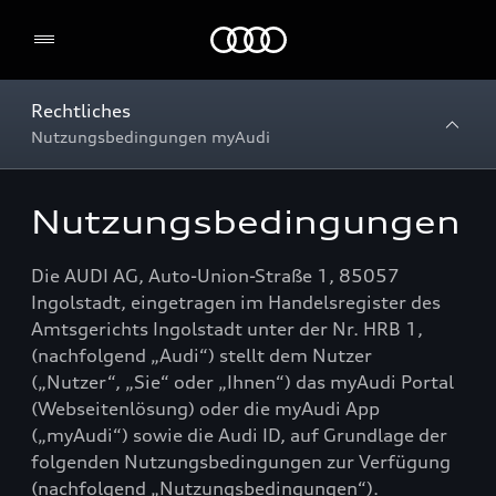
Home
Rechtliches
Nutzungsbedingungen myAudi
Nutzungsbedingungen
Die AUDI AG, Auto-Union-Straße 1, 85057
Ingolstadt, eingetragen im Handelsregister des
Amtsgerichts Ingolstadt unter der Nr. HRB 1,
(nachfolgend „Audi“) stellt dem Nutzer
(„Nutzer“, „Sie“ oder „Ihnen“) das myAudi Portal
(Webseitenlösung) oder die myAudi App
(„myAudi“) sowie die Audi ID, auf Grundlage der
folgenden Nutzungsbedingungen zur Verfügung
(nachfolgend „Nutzungsbedingungen“).