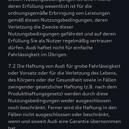
deren Erfüllung wesentlich ist für die
ordnungsgemäße Erbringung von Leistungen
gemäß diesen Nutzungsbedingungen, deren
Verletzung die Zwecke dieser
Nutzungsbedingungen gefährdet und auf deren
Erfüllung Sie als Nutzer regelmäßig vertrauen
dürfen. Audi haftet nicht für einfache
Fahrlässigkeit im Übrigen.
7.2 Die Haftung von Audi für grobe Fahrlässigkeit
oder Vorsatz oder für die Verletzung des Lebens,
des Körpers oder der Gesundheit sowie in Fällen
zwingender gesetzlicher Haftung (z.B. nach dem
Produkthaftungsgesetz) werden durch diese
Nutzungsbedingungen weder ausgeschlossen
noch beschränkt. Ferner wird die Haftung in den
Fällen nicht ausgeschlossen oder beschränkt,
wenn und soweit Audi eine Garantie übernommen
hat.