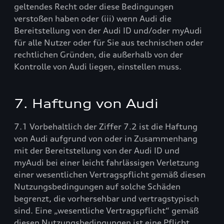
geltendes Recht oder diese Bedingungen
verstoßen haben oder (iii) wenn Audi die
Bereitstellung von der Audi ID und/oder myAudi
für alle Nutzer oder für Sie aus technischen oder
rechtlichen Gründen, die außerhalb von der
Kontrolle von Audi liegen, einstellen muss.
7. Haftung von Audi
7.1 Vorbehaltlich der Ziffer 7.2 ist die Haftung
von Audi aufgrund von oder in Zusammenhang
mit der Bereitstellung von der Audi ID und
myAudi bei einer leicht fahrlässigen Verletzung
einer wesentlichen Vertragspflicht gemäß diesen
Nutzungsbedingungen auf solche Schäden
begrenzt, die vorhersehbar und vertragstypisch
sind. Eine „wesentliche Vertragspflicht“ gemäß
diesen Nutzungsbedingungen ist eine Pflicht,