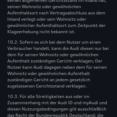
keinen allgemeinen Gerichtsstand im Inland hat,
seinen Wohnsitz oder gewöhnlichen
Aufenthaltsort nach Vertragsabschluss aus dem
Inland verlegt oder sein Wohnsitz oder
gewöhnlicher Aufenthaltsort zum Zeitpunkt der
Klageerhebung nicht bekannt ist.
10.2. Sofern es sich bei dem Nutzer um einen
Verbraucher handelt, kann die Audi diesen nur bei
dem für seinen Wohnsitz oder gewöhnlichen
Aufenthalt zuständigen Gericht verklagen; Der
Nutzer kann Audi dagegen neben dem für seinen
Wohnsitz oder gewöhnlichen Aufenthalt
zuständigen Gericht an jedem gesetzlich
zugelassenen Gerichtsstand verklagen.
10.3. Für alle Streitigkeiten aus oder im
Zusammenhang mit der Audi ID und myAudi und
diesen Nutzungsbedingungen gilt ausschließlich
das Recht der Bundesrepublik Deutschland; die