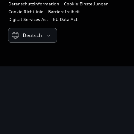
Datenschutzinformation
Cookie-Einstellungen
Cookie Richtlinie
Barrierefreiheit
Digital Services Act
EU Data Act
Please select country