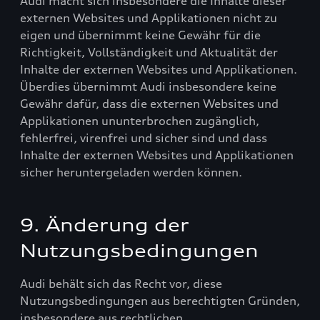
Audi macht sich insbesondere die Inhalte dieser
externen Websites und Applikationen nicht zu
eigen und übernimmt keine Gewähr für die
Richtigkeit, Vollständigkeit und Aktualität der
Inhalte der externen Websites und Applikationen.
Überdies übernimmt Audi insbesondere keine
Gewähr dafür, dass die externen Websites und
Applikationen ununterbrochen zugänglich,
fehlerfrei, virenfrei und sicher sind und dass
Inhalte der externen Websites und Applikationen
sicher heruntergeladen werden können.
9. Änderung der
Nutzungsbedingungen
Audi behält sich das Recht vor, diese
Nutzungsbedingungen aus berechtigten Gründen,
insbesondere aus rechtlichen,