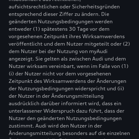
aufsichtsrechtlichen oder Sicherheitsgründen
entsprechend dieser Ziffer zu ändern. Die
geänderten Nutzungsbedingungen werden
entweder (1) spätestens 30 Tage vor dem
vorgesehenen Zeitpunkt ihres Wirksamwerdens
veröffentlicht und dem Nutzer mitgeteilt oder (2)
dem Nutzer bei der Nutzung von myAudi
angezeigt. Sie gelten als zwischen Audi und dem
Nutzer wirksam vereinbart, wenn im Falle von (1)
(i) der Nutzer nicht vor dem vorgesehenen
Zeitpunkt des Wirksamwerdens der Änderungen
der Nutzungsbedingungen widerspricht und (ii)
der Nutzer in der Änderungsmitteilung
ausdrücklich darüber informiert wird, dass ein
unterlassener Widerspruch dazu führt, dass der
Nutzer den geänderten Nutzungsbedingungen
zustimmt. Audi wird den Nutzer in der
Änderungsmitteilung besonders auf die einzelnen