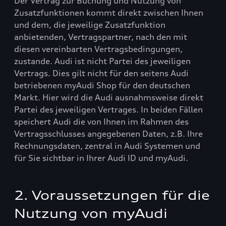
Der Vertrag zur Buchung und Nutzung von
Zusatzfunktionen kommt direkt zwischen Ihnen
und dem, die jeweilige Zusatzfunktion
anbietenden, Vertragspartner, nach den mit
diesen vereinbarten Vertragsbedingungen,
zustande. Audi ist nicht Partei des jeweiligen
Vertrags. Dies gilt nicht für den seitens Audi
betriebenen myAudi Shop für den deutschen
Markt. Hier wird die Audi ausnahmsweise direkt
Partei des jeweiligen Vertrages. In beiden Fällen
speichert Audi die von Ihnen im Rahmen des
Vertragsschlusses angegebenen Daten, z.B. Ihre
Rechnungsdaten, zentral in Audi Systemen und
für Sie sichtbar in Ihrer Audi ID und myAudi.
2. Voraussetzungen für die
Nutzung von myAudi