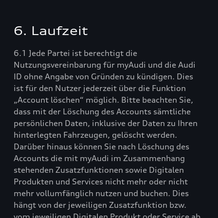
6. Laufzeit
6.1 Jede Partei ist berechtigt die
Nutzungsvereinbarung für myAudi und die Audi
ID ohne Angabe von Gründen zu kündigen. Dies
ist für den Nutzer jederzeit über die Funktion
„Account löschen“ möglich. Bitte beachten Sie,
dass mit der Löschung des Accounts sämtliche
persönlichen Daten, inklusive der Daten zu Ihren
hinterlegten Fahrzeugen, gelöscht werden.
Darüber hinaus können Sie nach Löschung des
Accounts die mit myAudi im Zusammenhang
stehenden Zusatzfunktionen sowie Digitalen
Produkten und Services nicht mehr oder nicht
mehr vollumfänglich nutzen und buchen. Dies
hängt von der jeweiligen Zusatzfunktion bzw.
vom jeweiligen Digitalen Produkt oder Service ab.