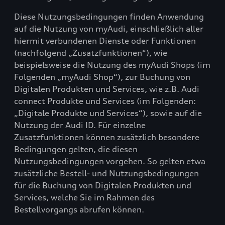
Diese Nutzungsbedingungen finden Anwendung
auf die Nutzung von myAudi, einschließlich aller
hiermit verbundenen Dienste oder Funktionen
(nachfolgend „Zusatzfunktionen“), wie
beispielsweise die Nutzung des myAudi Shops (im
Folgenden „myAudi Shop“), zur Buchung von
Digitalen Produkten und Services, wie z.B. Audi
connect Produkte und Services (im Folgenden:
„Digitale Produkte und Services“), sowie auf die
Nutzung der Audi ID. Für einzelne
Zusatzfunktionen können zusätzlich besondere
Bedingungen gelten, die diesen
Nutzungsbedingungen vorgehen. So gelten etwa
zusätzliche Bestell- und Nutzungsbedingungen
für die Buchung von Digitalen Produkten und
Services, welche Sie im Rahmen des
Bestellvorgangs abrufen können.