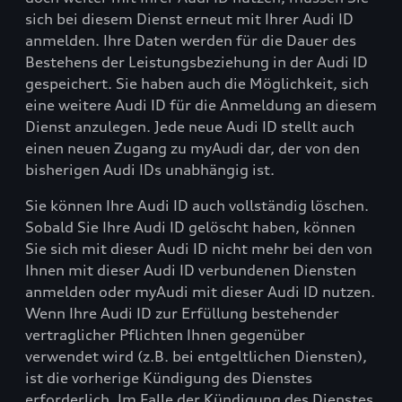
sich bei diesem Dienst erneut mit Ihrer Audi ID
anmelden. Ihre Daten werden für die Dauer des
Bestehens der Leistungsbeziehung in der Audi ID
gespeichert. Sie haben auch die Möglichkeit, sich
eine weitere Audi ID für die Anmeldung an diesem
Dienst anzulegen. Jede neue Audi ID stellt auch
einen neuen Zugang zu myAudi dar, der von den
bisherigen Audi IDs unabhängig ist.
Sie können Ihre Audi ID auch vollständig löschen.
Sobald Sie Ihre Audi ID gelöscht haben, können
Sie sich mit dieser Audi ID nicht mehr bei den von
Ihnen mit dieser Audi ID verbundenen Diensten
anmelden oder myAudi mit dieser Audi ID nutzen.
Wenn Ihre Audi ID zur Erfüllung bestehender
vertraglicher Pflichten Ihnen gegenüber
verwendet wird (z.B. bei entgeltlichen Diensten),
ist die vorherige Kündigung des Dienstes
erforderlich. Im Falle der Kündigung des Dienstes