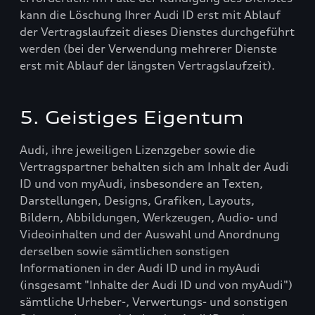
kann die Löschung Ihrer Audi ID erst mit Ablauf
der Vertragslaufzeit dieses Dienstes durchgeführt
werden (bei der Verwendung mehrerer Dienste
erst mit Ablauf der längsten Vertragslaufzeit).
5. Geistiges Eigentum
Audi, ihre jeweiligen Lizenzgeber sowie die
Vertragspartner behalten sich am Inhalt der Audi
ID und von myAudi, insbesondere an Texten,
Darstellungen, Designs, Grafiken, Layouts,
Bildern, Abbildungen, Werkzeugen, Audio- und
Videoinhalten und der Auswahl und Anordnung
derselben sowie sämtlichen sonstigen
Informationen in der Audi ID und in myAudi
(insgesamt "Inhalte der Audi ID und von myAudi")
sämtliche Urheber-, Verwertungs- und sonstigen