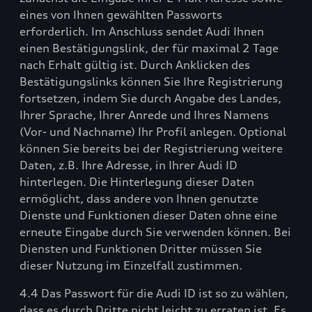
eines von Ihnen gewählten Passworts
erforderlich. Im Anschluss sendet Audi Ihnen
einen Bestätigungslink, der für maximal 2 Tage
nach Erhalt gültig ist. Durch Anklicken des
Bestätigungslinks können Sie Ihre Registrierung
fortsetzen, indem Sie durch Angabe des Landes,
Ihrer Sprache, Ihrer Anrede und Ihres Namens
(Vor- und Nachname) Ihr Profil anlegen. Optional
können Sie bereits bei der Registrierung weitere
Daten, z.B. Ihre Adresse, in Ihrer Audi ID
hinterlegen. Die Hinterlegung dieser Daten
ermöglicht, dass andere von Ihnen genutzte
Dienste und Funktionen dieser Daten ohne eine
erneute Eingabe durch Sie verwenden können. Bei
Diensten und Funktionen Dritter müssen Sie
dieser Nutzung im Einzelfall zustimmen.
4.4 Das Passwort für die Audi ID ist so zu wählen,
dass es durch Dritte nicht leicht zu erraten ist. Es