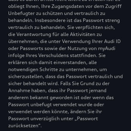
obliegt Ihnen, Ihre Zugangsdaten vor dem Zugriff
Unbefugter zu schützen und vertraulich zu
behandeln. Insbesondere ist das Passwort streng
vertraulich zu behandeln. Sie verpflichten sich,
die Verantwortung für alle Aktivitäten zu
übernehmen, die unter Verwendung Ihrer Audi ID
oder Passworts sowie der Nutzung von myAudi
infolge Ihres Verschuldens stattfinden. Sie
erklären sich damit einverstanden, alle
notwendigen Schritte zu unternehmen, um
sicherzustellen, dass das Passwort vertraulich und
sicher behandelt wird. Falls Sie Grund zu der
Annahme haben, dass ihr Passwort jemand
anderem bekannt geworden ist oder wenn das
Passwort unbefugt verwendet wurde oder
verwendet werden könnte, ändern Sie ihr
Passwort unverzüglich unter „Passwort
zurücksetzen“.