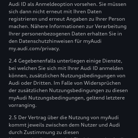
Audi ID als Anmeldeoption vorsehen. Sie müssen
sich dann nicht erneut mit Ihren Daten
registrieren und erneut Angaben zu Ihrer Person
machen. Nähere Informationen zur Verarbeitung
Ihrer personenbezogenen Daten erhalten Sie in
den Datenschutzhinweisen für myAudi
my.audi.com/privacy.
2.4 Gegebenenfalls unterliegen einige Dienste,
bei welchen Sie sich mit Ihrer Audi ID anmelden
können, zusätzlichen Nutzungsbedingungen von
Audi oder Dritten. Im Falle von Widersprüchen
der zusätzlichen Nutzungsbedingungen zu diesen
myAudi Nutzungsbedingungen, geltend letztere
vorranging.
2.5 Der Vertrag über die Nutzung von myAudi
kommt jeweils zwischen dem Nutzer und Audi
durch Zustimmung zu diesen