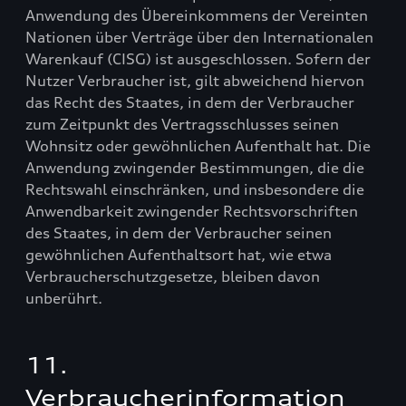
Anwendung des Übereinkommens der Vereinten
Nationen über Verträge über den Internationalen
Warenkauf (CISG) ist ausgeschlossen. Sofern der
Nutzer Verbraucher ist, gilt abweichend hiervon
das Recht des Staates, in dem der Verbraucher
zum Zeitpunkt des Vertragsschlusses seinen
Wohnsitz oder gewöhnlichen Aufenthalt hat. Die
Anwendung zwingender Bestimmungen, die die
Rechtswahl einschränken, und insbesondere die
Anwendbarkeit zwingender Rechtsvorschriften
des Staates, in dem der Verbraucher seinen
gewöhnlichen Aufenthaltsort hat, wie etwa
Verbraucherschutzgesetze, bleiben davon
unberührt.
11.
Verbraucherinformation