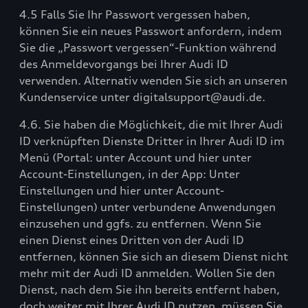
4.5 Falls Sie Ihr Passwort vergessen haben,
können Sie ein neues Passwort anfordern, indem
Sie die „Passwort vergessen“-Funktion während
des Anmeldevorgangs bei Ihrer Audi ID
verwenden. Alternativ wenden Sie sich an unseren
Kundenservice unter digitalsupport@audi.de.
4.6. Sie haben die Möglichkeit, die mit Ihrer Audi
ID verknüpften Dienste Dritter in Ihrer Audi ID im
Menü (Portal: unter Account und hier unter
Account-Einstellungen, in der App: Unter
Einstellungen und hier unter Account-
Einstellungen) unter verbundene Anwendungen
einzusehen und ggfs. zu entfernen. Wenn Sie
einen Dienst eines Dritten von der Audi ID
entfernen, können Sie sich an diesem Dienst nicht
mehr mit der Audi ID anmelden. Wollen Sie den
Dienst, nach dem Sie ihn bereits entfernt haben,
doch weiter mit Ihrer Audi ID nutzen, müssen Sie