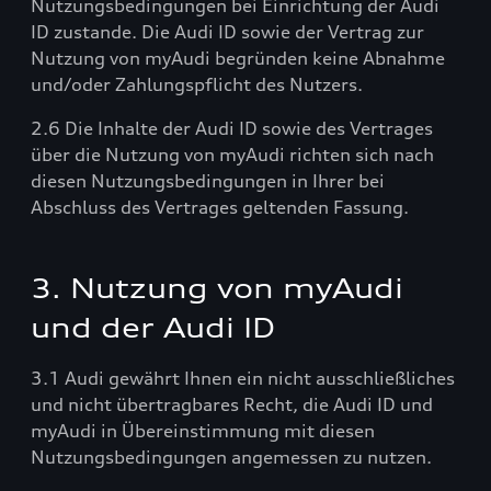
Nutzungsbedingungen bei Einrichtung der Audi
ID zustande. Die Audi ID sowie der Vertrag zur
Nutzung von myAudi begründen keine Abnahme
und/oder Zahlungspflicht des Nutzers.
2.6 Die Inhalte der Audi ID sowie des Vertrages
über die Nutzung von myAudi richten sich nach
diesen Nutzungsbedingungen in Ihrer bei
Abschluss des Vertrages geltenden Fassung.
3. Nutzung von myAudi
und der Audi ID
3.1 Audi gewährt Ihnen ein nicht ausschließliches
und nicht übertragbares Recht, die Audi ID und
myAudi in Übereinstimmung mit diesen
Nutzungsbedingungen angemessen zu nutzen.