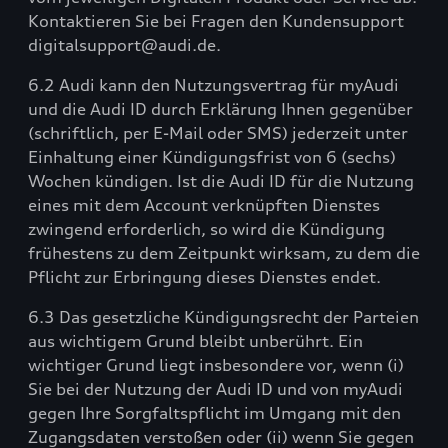
Kontaktieren Sie bei Fragen den Kundensupport
digitalsupport@audi.de.
6.2 Audi kann den Nutzungsvertrag für myAudi
und die Audi ID durch Erklärung Ihnen gegenüber
(schriftlich, per E-Mail oder SMS) jederzeit unter
Einhaltung einer Kündigungsfrist von 6 (sechs)
Wochen kündigen. Ist die Audi ID für die Nutzung
eines mit dem Account verknüpften Dienstes
zwingend erforderlich, so wird die Kündigung
frühestens zu dem Zeitpunkt wirksam, zu dem die
Pflicht zur Erbringung dieses Dienstes endet.
6.3 Das gesetzliche Kündigungsrecht der Parteien
aus wichtigem Grund bleibt unberührt. Ein
wichtiger Grund liegt insbesondere vor, wenn (i)
Sie bei der Nutzung der Audi ID und von myAudi
gegen Ihre Sorgfaltspflicht im Umgang mit den
Zugangsdaten verstoßen oder (ii) wenn Sie gegen