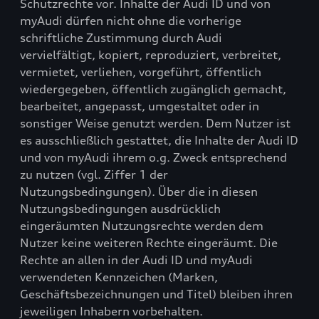
Schutzrechte vor. Inhalte der Audi ID und von
myAudi dürfen nicht ohne die vorherige
schriftliche Zustimmung durch Audi
vervielfältigt, kopiert, reproduziert, verbreitet,
vermietet, verliehen, vorgeführt, öffentlich
wiedergegeben, öffentlich zugänglich gemacht,
bearbeitet, angepasst, umgestaltet oder in
sonstiger Weise genutzt werden. Dem Nutzer ist
es ausschließlich gestattet, die Inhalte der Audi ID
und von myAudi ihrem o.g. Zweck entsprechend
zu nutzen (vgl. Ziffer 1 der
Nutzungsbedingungen). Über die in diesen
Nutzungsbedingungen ausdrücklich
eingeräumten Nutzungsrechte werden dem
Nutzer keine weiteren Rechte eingeräumt. Die
Rechte an allen in der Audi ID und myAudi
verwendeten Kennzeichen (Marken,
Geschäftsbezeichnungen und Titel) bleiben ihren
jeweiligen Inhabern vorbehalten.