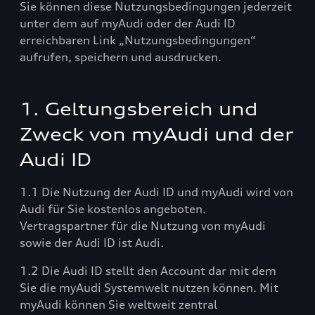
Sie können diese Nutzungsbedingungen jederzeit
unter dem auf myAudi oder der Audi ID
erreichbaren Link „Nutzungsbedingungen“
aufrufen, speichern und ausdrucken.
1. Geltungsbereich und
Zweck von myAudi und der
Audi ID
1.1 Die Nutzung der Audi ID und myAudi wird von
Audi für Sie kostenlos angeboten.
Vertragspartner für die Nutzung von myAudi
sowie der Audi ID ist Audi.
1.2 Die Audi ID stellt den Account dar mit dem
Sie die myAudi Systemwelt nutzen können. Mit
myAudi können Sie weltweit zentral