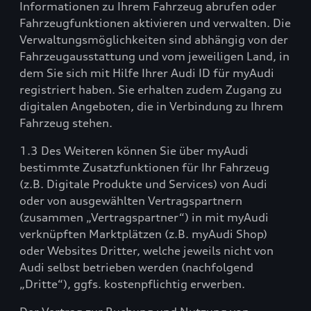
Informationen zu Ihrem Fahrzeug abrufen oder
Fahrzeugfunktionen aktivieren und verwalten. Die
Verwaltungsmöglichkeiten sind abhängig von der
Fahrzeugausstattung und vom jeweiligen Land, in
dem Sie sich mit Hilfe Ihrer Audi ID für myAudi
registriert haben. Sie erhalten zudem Zugang zu
digitalen Angeboten, die in Verbindung zu Ihrem
Fahrzeug stehen.
1.3 Des Weiteren können Sie über myAudi
bestimmte Zusatzfunktionen für Ihr Fahrzeug
(z.B. Digitale Produkte und Services) von Audi
oder von ausgewählten Vertragspartnern
(zusammen „Vertragspartner“) in mit myAudi
verknüpften Marktplätzen (z.B. myAudi Shop)
oder Websites Dritter, welche jeweils nicht von
Audi selbst betrieben werden (nachfolgend
„Dritte“), ggfs. kostenpflichtig erwerben.