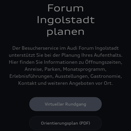
Forum
Ingolstadt
planen
Der Besucherservice im Audi Forum Ingolstadt
unterstützt Sie bei der Planung Ihres Aufenthalts.
Hier finden Sie Informationen zu Öffnungszeiten,
Anreise, Parken, Monatsprogramm,
Erlebnisführungen, Ausstellungen, Gastronomie,
Kontakt und weiteren Angeboten vor Ort.
Virtueller Rundgang
Orientierungsplan (PDF)