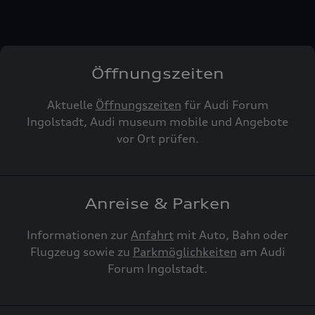
Öffnungszeiten
Aktuelle
Öffnungszeiten
für Audi Forum
Ingolstadt, Audi museum mobile und Angebote
vor Ort prüfen.
Anreise & Parken
Informationen zur
Anfahrt
mit Auto, Bahn oder
Flugzeug sowie zu
Parkmöglichkeiten
am Audi
Forum Ingolstadt.