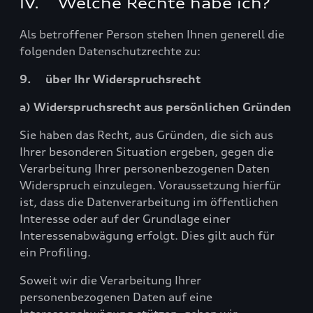
IV. Welche Rechte habe ich?
Als betroffener Person stehen Ihnen generell die
folgenden Datenschutzrechte zu:
9. über Ihr Widerspruchsrecht
a) Widerspruchsrecht aus persönlichen Gründen
Sie haben das Recht, aus Gründen, die sich aus
Ihrer besonderen Situation ergeben, gegen die
Verarbeitung Ihrer personenbezogenen Daten
Widerspruch einzulegen. Voraussetzung hierfür
ist, dass die Datenverarbeitung im öffentlichen
Interesse oder auf der Grundlage einer
Interessenabwägung erfolgt. Dies gilt auch für
ein Profiling.
Soweit wir die Verarbeitung Ihrer
personenbezogenen Daten auf eine