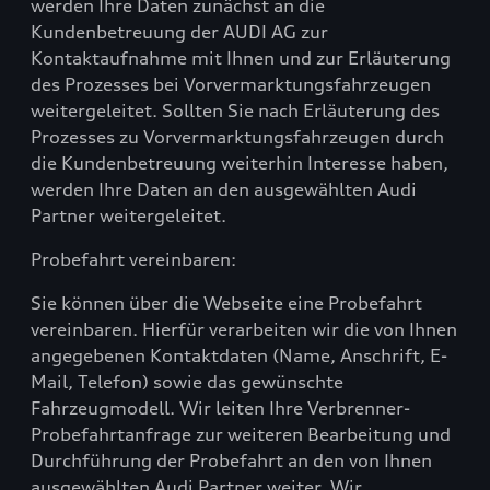
werden Ihre Daten zunächst an die
Kundenbetreuung der AUDI AG zur
Kontaktaufnahme mit Ihnen und zur Erläuterung
des Prozesses bei Vorvermarktungsfahrzeugen
weitergeleitet. Sollten Sie nach Erläuterung des
Prozesses zu Vorvermarktungsfahrzeugen durch
die Kundenbetreuung weiterhin Interesse haben,
werden Ihre Daten an den ausgewählten Audi
Partner weitergeleitet.
Probefahrt vereinbaren:
Sie können über die Webseite eine Probefahrt
vereinbaren. Hierfür verarbeiten wir die von Ihnen
angegebenen Kontaktdaten (Name, Anschrift, E-
Mail, Telefon) sowie das gewünschte
Fahrzeugmodell. Wir leiten Ihre Verbrenner-
Probefahrtanfrage zur weiteren Bearbeitung und
Durchführung der Probefahrt an den von Ihnen
ausgewählten Audi Partner weiter. Wir