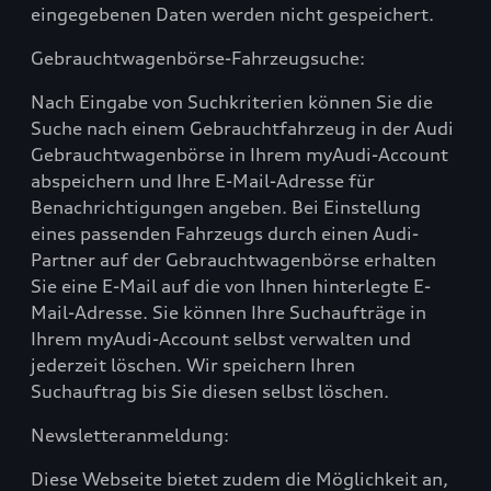
eingegebenen Daten werden nicht gespeichert.
Gebrauchtwagenbörse-Fahrzeugsuche:
Nach Eingabe von Suchkriterien können Sie die
Suche nach einem Gebrauchtfahrzeug in der Audi
Gebrauchtwagenbörse in Ihrem myAudi-Account
abspeichern und Ihre E-Mail-Adresse für
Benachrichtigungen angeben. Bei Einstellung
eines passenden Fahrzeugs durch einen Audi-
Partner auf der Gebrauchtwagenbörse erhalten
Sie eine E-Mail auf die von Ihnen hinterlegte E-
Mail-Adresse. Sie können Ihre Suchaufträge in
Ihrem myAudi-Account selbst verwalten und
jederzeit löschen. Wir speichern Ihren
Suchauftrag bis Sie diesen selbst löschen.
Newsletteranmeldung:
Diese Webseite bietet zudem die Möglichkeit an,