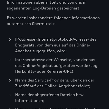
Informationen übermittelt und von uns in
sogenannten Log-Dateien gespeichert.
Es werden insbesondere folgende Informationen
automatisch übermittelt:
IP-Adresse (Internetprotokoll-Adresse) des
Endgeräts, von dem aus auf das Online-
Angebot zugegriffen, wird;
Internetadresse der Webseite, von der aus
das Online-Angebot aufgerufen wurde (sog.
Herkunfts- oder Referrer-URL);
Name des Service-Providers, über den der
Zugriff auf das Online-Angebot erfolgt;
Name der abgerufenen Dateien bzw.
Informationen;