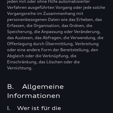
jeden mit oder ohne Hilfe automatisierter
Verfahren ausgeführten Vorgang oder jede solche
Vorgangsreihe im Zusammenhang mit
personenbezogenen Daten wie das Erheben, das
Erfassen, die Organisation, das Ordnen, die
Speicherung, die Anpassung oder Veränderung,
das Auslesen, das Abfragen, die Verwendung, die
Offenlegung durch Übermittlung, Verbreitung
oder eine andere Form der Bereitstellung, den
Abgleich oder die Verknüpfung, die
Einschränkung, das Löschen oder die
Vernichtung.
B. Allgemeine
Informationen
I. Wer ist für die