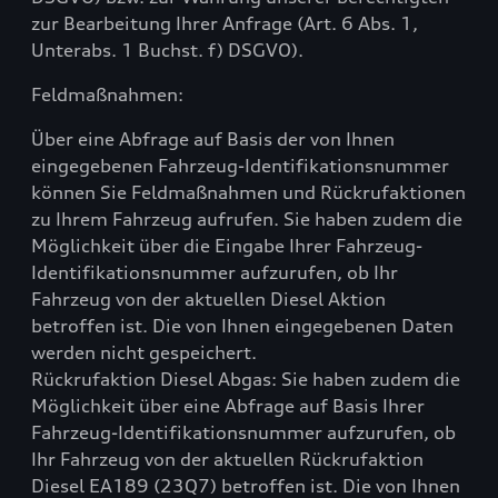
zur Bearbeitung Ihrer Anfrage (Art. 6 Abs. 1,
Unterabs. 1 Buchst. f) DSGVO).
Feldmaßnahmen:
Über eine Abfrage auf Basis der von Ihnen
eingegebenen Fahrzeug-Identifikationsnummer
können Sie Feldmaßnahmen und Rückrufaktionen
zu Ihrem Fahrzeug aufrufen. Sie haben zudem die
Möglichkeit über die Eingabe Ihrer Fahrzeug-
Identifikationsnummer aufzurufen, ob Ihr
Fahrzeug von der aktuellen Diesel Aktion
betroffen ist. Die von Ihnen eingegebenen Daten
werden nicht gespeichert.
Rückrufaktion Diesel Abgas: Sie haben zudem die
Möglichkeit über eine Abfrage auf Basis Ihrer
Fahrzeug-Identifikationsnummer aufzurufen, ob
Ihr Fahrzeug von der aktuellen Rückrufaktion
Diesel EA189 (23Q7) betroffen ist. Die von Ihnen