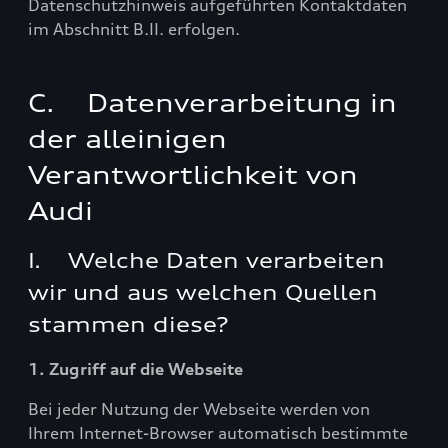
Datenschutzhinweis aufgeführten Kontaktdaten
im Abschnitt B.II. erfolgen.
C. Datenverarbeitung in
der alleinigen
Verantwortlichkeit von
Audi
I. Welche Daten verarbeiten
wir und aus welchen Quellen
stammen diese?
1. Zugriff auf die Webseite
Bei jeder Nutzung der Webseite werden von
Ihrem Internet-Browser automatisch bestimmte