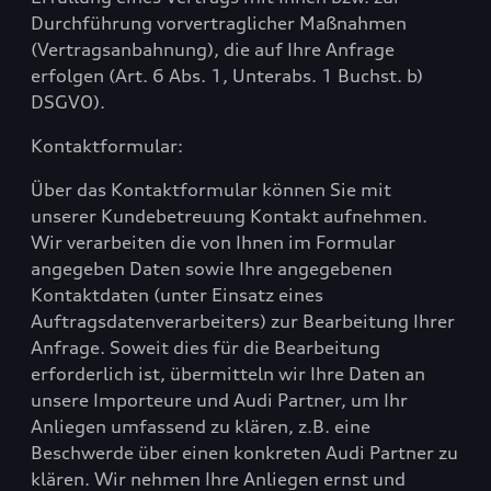
Durchführung vorvertraglicher Maßnahmen
(Vertragsanbahnung), die auf Ihre Anfrage
erfolgen (Art. 6 Abs. 1, Unterabs. 1 Buchst. b)
DSGVO).
Kontaktformular:
Über das Kontaktformular können Sie mit
unserer Kundebetreuung Kontakt aufnehmen.
Wir verarbeiten die von Ihnen im Formular
angegeben Daten sowie Ihre angegebenen
Kontaktdaten (unter Einsatz eines
Auftragsdatenverarbeiters) zur Bearbeitung Ihrer
Anfrage. Soweit dies für die Bearbeitung
erforderlich ist, übermitteln wir Ihre Daten an
unsere Importeure und Audi Partner, um Ihr
Anliegen umfassend zu klären, z.B. eine
Beschwerde über einen konkreten Audi Partner zu
klären. Wir nehmen Ihre Anliegen ernst und