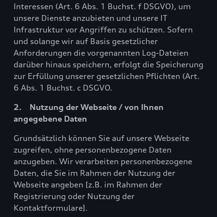
Interessen (Art. 6 Abs. 1 Buchst. f DSGVO), um
unsere Dienste anzubieten und unsere IT
Infrastruktur vor Angriffen zu schützen. Sofern
und solange wir auf Basis gesetzlicher
Anforderungen die vorgenannten Log-Dateien
darüber hinaus speichern, erfolgt die Speicherung
zur Erfüllung unserer gesetzlichen Pflichten (Art.
6 Abs. 1 Buchst. c DSGVO.
2. Nutzung der Webseite / von Ihnen
angegebene Daten
Grundsätzlich können Sie auf unsere Webseite
zugreifen, ohne personenbezogene Daten
anzugeben. Wir verarbeiten personenbezogene
Daten, die Sie im Rahmen der Nutzung der
Webseite angeben [z.B. im Rahmen der
Registrierung oder Nutzung der
Kontaktformulare].