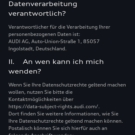
Datenverarbeitung
verantwortlich?
Verantwortlicher für die Verarbeitung Ihrer
personenbezogenen Daten ist:
AUDI AG, Auto-Union-Straße 1, 85057
Ingolstadt, Deutschland.
II. An wen kann ich mich
wenden?
Wenn Sie Ihre Datenschutzrechte geltend machen
wollen, nutzen Sie bitte die
Kontaktmöglichkeiten über
https://data-subject-rights.audi.com/.
Dort finden Sie weitere Informationen, wie Sie
Ihre Datenschutzrechte geltend machen können.
Postalisch können Sie sich hierfür auch an