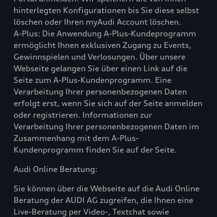
hinterlegten Konfigurationen bis Sie diese selbst
löschen oder Ihren myAudi Account löschen.
A-Plus: Die Anwendung A-Plus-Kundeprogramm
ermöglicht Ihnen exklusiven Zugang zu Events,
Gewinnspielen und Verlosungen. Über unsere
Webseite gelangen Sie über einen Link auf die
Seite zum A-Plus-Kundenprogramm. Eine
Verarbeitung Ihrer personenbezogenen Daten
erfolgt erst, wenn Sie sich auf der Seite anmelden
oder registrieren. Informationen zur
Verarbeitung Ihrer personenbezogenen Daten im
Zusammenhang mit dem A-Plus-
Kundenprogramm finden Sie auf der Seite.
Audi Online Beratung:
Sie können über die Webseite auf die Audi Online
Beratung der AUDI AG zugreifen, die Ihnen eine
Live-Beratung per Video-, Textchat sowie