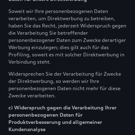
Soweit wir Ihre personenbezogenen Daten
verarbeiten, um Direktwerbung zu betreiben,
haben Sie das Recht, jederzeit Widerspruch gegen
die Verarbeitung Sie betreffender
personenbezogener Daten zum Zwecke derartiger
Werbung einzulegen; dies gilt auch für das
Profiling, soweit es mit solcher Direktwerbung in
Verbindung steht.
Widersprechen Sie der Verarbeitung für Zwecke
der Direktwerbung, so werden wir Ihre
personenbezogenen Daten nicht mehr für diese
Zwecke verarbeiten.
c) Widerspruch gegen die Verarbeitung Ihrer
personenbezogenen Daten für
Produktverbesserung und allgemeiner
Kundenanalyse