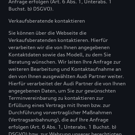
Anfrage erfolgen (Art. 6 Abs. 1, Unterabs. 1
Buchst. b) DSGVO).
Verkaufsberatende kontaktieren
Sie können über die Webseite die
Verkaufsberatenden kontaktieren. Hierfür
verarbeiten wir die von Ihnen angegebenen
Kontaktdaten sowie das Modell, zu dem Sie
Beratung wünschen. Wir leiten Ihre Anfrage zur
weiteren Bearbeitung und Kontaktaufnahme an
den von Ihnen ausgewählten Audi Partner weiter.
Hierfür verarbeitet der Audi Partner die von Ihnen
angegebenen Daten, um Sie zur gewünschten
Terminvereinbarung zu kontaktieren zur
Erfüllung eines Vertrags mit Ihnen bzw. zur
Durchführung vorvertraglicher Maßnahmen
(Vertragsanbahnung), die auf Ihre Anfrage
erfolgen (Art. 6 Abs. 1, Unterabs. 1 Buchst. b)
DSGVO) bzw. zur Wahrung unserer berechtigten