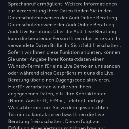
Sprachanruf ermöglicht. Weitere Informationen
zur Verarbeitung Ihrer Daten finden Sie in den
Datenschutzhinweisen der Audi Online Beratung.
Datenschutzhinweise der Audi Online Beratung
Audi Live Beratung: Über die Audi Live Beratung
kann die beratende Person Ihnen über eine von ihr
verwendete Daten Brille ihr Sichtfeld freischalten.
Sofern wir Ihnen diese Funktion anbieten, können
Sie unter Angabe Ihrer Kontaktdaten einen
Wunsch-Termin für eine Live Demo an uns senden
oder während eines Gesprächs mit uns die Live
Beratung über einen Zugangscode aktivieren.
Hierfür verarbeiten wir die von Ihnen
angegebenen Daten, d.h. Ihre Kontaktdaten
(Name, Anschrift, E-Mail, Telefon) und ggf.
Wunschtermin, um Sie zu dem gewünschten
Termin zu kontaktieren bzw. Ihnen die Live
Beratung freizuschalten. Dies erfolgt zur
Erfüllung eines Vertrags mit Ihnen bzw. zur