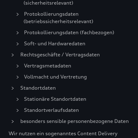
(sicherheitsrelevant)
Protokollierungsdaten
(betriebssicherheitsrelevant)
Protokollierungsdaten (fachbezogen)
Soft- und Hardwaredaten
Rechtsgeschäfte / Vertragsdaten
Vertragsmetadaten
Vollmacht und Vertretung
Standortdaten
Stationäre Standortdaten
Standortverlaufsdaten
besonders sensible personenbezogene Daten
Wir nutzen ein sogenanntes Content Delivery