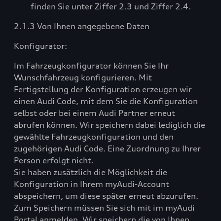
finden Sie unter Ziffer 2.3 und Ziffer 2.4.
2.1.3 Von Ihnen angegebene Daten
Konfigurator:
Im Fahrzeugkonfigurator können Sie Ihr
Wunschfahrzeug konfigurieren. Mit
Fertigstellung der Konfiguration erzeugen wir
einen Audi Code, mit dem Sie die Konfiguration
selbst oder bei einem Audi Partner erneut
abrufen können. Wir speichern dabei lediglich die
gewählte Fahrzeugkonfiguration und den
zugehörigen Audi Code. Eine Zuordnung zu Ihrer
Person erfolgt nicht.
Sie haben zusätzlich die Möglichkeit die
Konfiguration in Ihrem myAudi-Account
abspeichern, um diese später erneut abzurufen.
Zum Speichern müssen Sie sich mit im myAudi
Portal anmelden. Wir speichern die von Ihnen