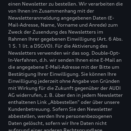
einen Newsletter zu bestellen. Wir verarbeiten die
von Ihnen im Zusammenhang mit der
Newsletteranmeldung angegebenen Daten (E-
Mail-Adresse, Name, Vorname und Anrede) zum
Zweck der Zusendung des Newsletters im
Rahmen Ihrer gegebenen Einwilligung (Art. 6 Abs.
1 S. 1 lit. a DSGVO). Für die Aktivierung des
Newsletters verwenden wir das sog. Double-Opt-
In-Verfahren, d.h. wir senden Ihnen eine E-Mail an
die angegebene E-Mail-Adresse mit der Bitte um
Bestätigung Ihrer Einwilligung. Sie können Ihre
Einwilligung jederzeit ohne Angabe von Gründen
mit Wirkung für die Zukunft gegenüber der AUDI
AG widerrufen, z. B. über den in jedem Newsletter
enthaltenen Link „Abbestellen" oder über unsere
Kundenbetreuung. Sofern Sie den Newsletter
abbestellen, werden Ihre personenbezogenen
Daten gelöscht, sofern wir Ihre Daten nicht
aufgrund einer anderen Rechtsgrundlage