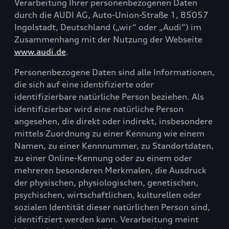
Verarbeitung Ihrer personenbezogenen Daten
durch die AUDI AG, Auto-Union-Straße 1, 85057
Ingolstadt, Deutschland („wir“ oder „Audi“) im
Zusammenhang mit der Nutzung der Webseite
www.audi.de
.
Personenbezogene Daten sind alle Informationen,
die sich auf eine identifizierte oder
identifizierbare natürliche Person beziehen. Als
identifizierbar wird eine natürliche Person
angesehen, die direkt oder indirekt, insbesondere
mittels Zuordnung zu einer Kennung wie einem
Namen, zu einer Kennnummer, zu Standortdaten,
zu einer Online-Kennung oder zu einem oder
mehreren besonderen Merkmalen, die Ausdruck
der physischen, physiologischen, genetischen,
psychischen, wirtschaftlichen, kulturellen oder
sozialen Identität dieser natürlichen Person sind,
identifiziert werden kann. Verarbeitung meint