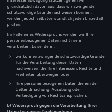
Interessenabwägung stützen, gehen wir
grundsätzlich davon aus, dass wir zwingende
schutzwürdige Gründe nachweisen können,
werden jedoch selbstverständlich jeden Einzelfall
prüfen.
Im Falle eines Widerspruchs werden wir Ihre
personenbezogenen Daten nicht mehr
verarbeiten. Es sei denn,
wir können zwingende schutzwürdige Gründe
für die Verarbeitung dieser Daten
nachweisen, die Ihre Interessen, Rechte und
Freiheiten überwiegen oder
Ihre personenbezogenen Daten dienen der
Geltendmachung, Ausübung oder
Verteidigung von Rechtsansprüchen.
b) Widerspruch gegen die Verarbeitung Ihrer
Daten für unsere Direktwerbung