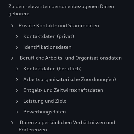
Zu den relevanten personenbezogenen Daten
gehören:
Private Kontakt- und Stammdaten
Kontaktdaten (privat)
Identifikationsdaten
Berufliche Arbeits- und Organisationsdaten
Kontaktdaten (beruflich)
Arbeitsorganisatorische Zuordnung(en)
Entgelt- und Zeitwirtschaftsdaten
Leistung und Ziele
Bewerbungsdaten
Daten zu persönlichen Verhältnissen und
Präferenzen