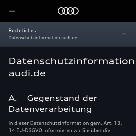
Home
Rechtliches
Datenschutzinformation audi.de
Datenschutzinformation
audi.de
A. Gegenstand der
Datenverarbeitung
In dieser Datenschutzinformation gem. Art. 13,
14 EU-DSGVO informieren wir Sie über die