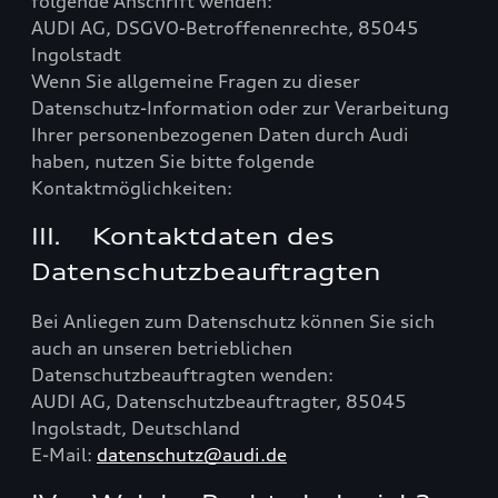
folgende Anschrift wenden:
AUDI AG, DSGVO-Betroffenenrechte, 85045
Ingolstadt
Wenn Sie allgemeine Fragen zu dieser
Datenschutz-Information oder zur Verarbeitung
Ihrer personenbezogenen Daten durch Audi
haben, nutzen Sie bitte folgende
Kontaktmöglichkeiten:
III. Kontaktdaten des
Datenschutzbeauftragten
Bei Anliegen zum Datenschutz können Sie sich
auch an unseren betrieblichen
Datenschutzbeauftragten wenden:
AUDI AG, Datenschutzbeauftragter, 85045
Ingolstadt, Deutschland
E-Mail:
datenschutz@audi.de