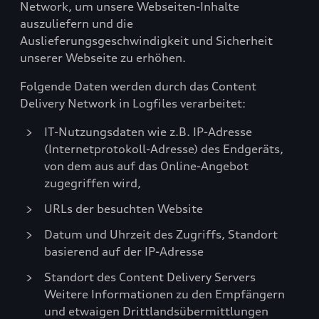
Network, um unsere Webseiten-Inhalte
auszuliefern und die
Auslieferungsgeschwindigkeit und Sicherheit
unserer Webseite zu erhöhen.
Folgende Daten werden durch das Content
Delivery Network in Logfiles verarbeitet:
IT-Nutzungsdaten wie z.B. IP-Adresse
(Internetprotokoll-Adresse) des Endgeräts,
von dem aus auf das Online-Angebot
zugegriffen wird,
URLs der besuchten Website
Datum und Uhrzeit des Zugriffs, Standort
basierend auf der IP-Adresse
Standort des Content Delivery Servers
Weitere Informationen zu den Empfängern
und etwaigen Drittlandsübermittlungen