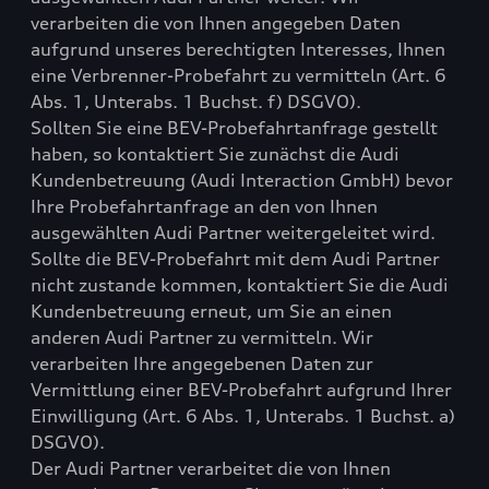
verarbeiten die von Ihnen angegeben Daten
aufgrund unseres berechtigten Interesses, Ihnen
eine Verbrenner-Probefahrt zu vermitteln (Art. 6
Abs. 1, Unterabs. 1 Buchst. f) DSGVO).
Sollten Sie eine BEV-Probefahrtanfrage gestellt
haben, so kontaktiert Sie zunächst die Audi
Kundenbetreuung (Audi Interaction GmbH) bevor
Ihre Probefahrtanfrage an den von Ihnen
ausgewählten Audi Partner weitergeleitet wird.
Sollte die BEV-Probefahrt mit dem Audi Partner
nicht zustande kommen, kontaktiert Sie die Audi
Kundenbetreuung erneut, um Sie an einen
anderen Audi Partner zu vermitteln. Wir
verarbeiten Ihre angegebenen Daten zur
Vermittlung einer BEV-Probefahrt aufgrund Ihrer
Einwilligung (Art. 6 Abs. 1, Unterabs. 1 Buchst. a)
DSGVO).
Der Audi Partner verarbeitet die von Ihnen