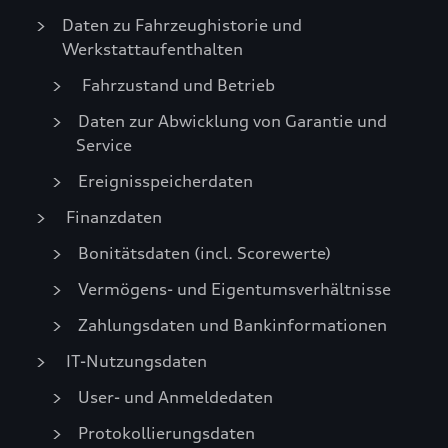
Daten zu Fahrzeughistorie und
Werkstattaufenthalten
Fahrzustand und Betrieb
Daten zur Abwicklung von Garantie und
Service
Ereignisspeicherdaten
Finanzdaten
Bonitätsdaten (incl. Scorewerte)
Vermögens- und Eigentumsverhältnisse
Zahlungsdaten und Bankinformationen
IT-Nutzungsdaten
User- und Anmeldedaten
Protokollierungsdaten