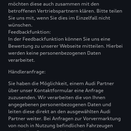
möchten diese auch zusammen mit den
betroffenen Vertriebspartnern klären. Bitte teilen
Sie uns mit, wenn Sie dies im Einzelfall nicht
wünschen.
Feedbackfunktion:
In der Feedbackfunktion können Sie uns eine
Bewertung zu unserer Webseite mitteilen. Hierbei
werden keine personenbezogenen Daten
verarbeitet.
Händleranfrage:
Sie haben die Möglichkeit, einem Audi Partner
über unser Kontaktformular eine Anfrage
zuzusenden. Wir verarbeiten die von Ihnen
angegebenen personenbezogenen Daten und
leiten diese direkt an den ausgewählten Audi
Partner weiter. Bei Anfragen zur Vorvermarktung
von noch in Nutzung befindlichen Fahrzeugen