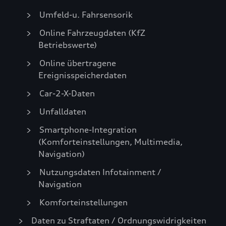
Umfeld-u. Fahrsensorik
Online Fahrzeugdaten (KfZ
Betriebswerte)
Online übertragene
Ereignisspeicherdaten
Car-2-X-Daten
Unfalldaten
Smartphone-Integration
(Komforteinstellungen, Multimedia,
Navigation)
Nutzungsdaten Infotainment /
Navigation
Komforteinstellungen
Daten zu Straftaten / Ordnungswidrigkeiten