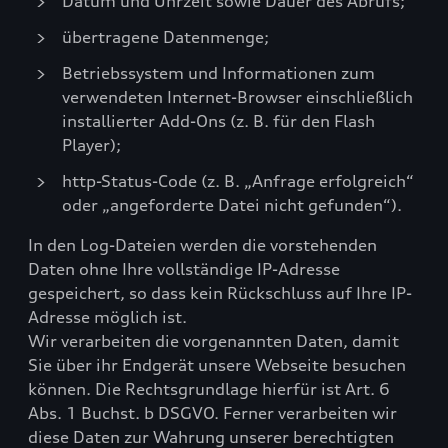
Datum und Uhrzeit sowie Dauer des Abrufs;
übertragene Datenmenge;
Betriebssystem und Informationen zum
verwendeten Internet-Browser einschließlich
installierter Add-Ons (z. B. für den Flash
Player);
http-Status-Code (z. B. „Anfrage erfolgreich“
oder „angeforderte Datei nicht gefunden“).
In den Log-Dateien werden die vorstehenden
Daten ohne Ihre vollständige IP-Adresse
gespeichert, so dass kein Rückschluss auf Ihre IP-
Adresse möglich ist.
Wir verarbeiten die vorgenannten Daten, damit
Sie über ihr Endgerät unsere Webseite besuchen
können. Die Rechtsgrundlage hierfür ist Art. 6
Abs. 1 Buchst. b DSGVO. Ferner verarbeiten wir
diese Daten zur Wahrung unserer berechtigten