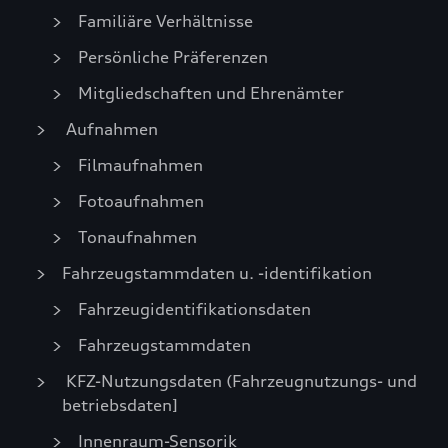
Familiäre Verhältnisse
Persönliche Präferenzen
Mitgliedschaften und Ehrenämter
Aufnahmen
Filmaufnahmen
Fotoaufnahmen
Tonaufnahmen
Fahrzeugstammdaten u. -identifikation
Fahrzeugidentifikationsdaten
Fahrzeugstammdaten
KFZ-Nutzungsdaten (Fahrzeugnutzungs- und
betriebsdaten]
Innenraum-Sensorik