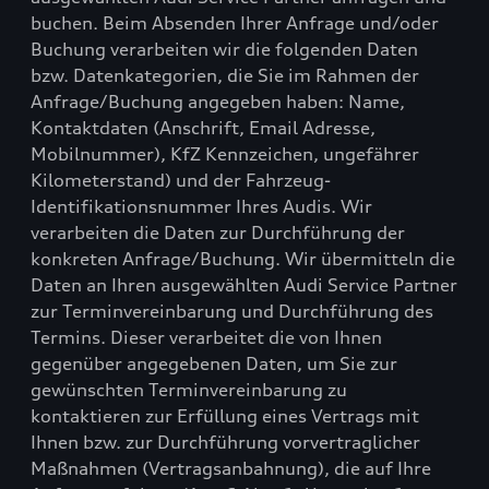
buchen. Beim Absenden Ihrer Anfrage und/oder
Buchung verarbeiten wir die folgenden Daten
bzw. Datenkategorien, die Sie im Rahmen der
Anfrage/Buchung angegeben haben: Name,
Kontaktdaten (Anschrift, Email Adresse,
Mobilnummer), KfZ Kennzeichen, ungefährer
Kilometerstand) und der Fahrzeug-
Identifikationsnummer Ihres Audis. Wir
verarbeiten die Daten zur Durchführung der
konkreten Anfrage/Buchung. Wir übermitteln die
Daten an Ihren ausgewählten Audi Service Partner
zur Terminvereinbarung und Durchführung des
Termins. Dieser verarbeitet die von Ihnen
gegenüber angegebenen Daten, um Sie zur
gewünschten Terminvereinbarung zu
kontaktieren zur Erfüllung eines Vertrags mit
Ihnen bzw. zur Durchführung vorvertraglicher
Maßnahmen (Vertragsanbahnung), die auf Ihre