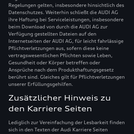
Regelungen gelten, insbesondere hinsichtlich des
Datenschutzes. Weiterhin schließt die AUDI AG
ihre Haftung bei Serviceleistungen, insbesondere
beim Download von durch die AUDI AG zur
Verfügung gestellten Dateien auf den
Internetseiten der AUDI AG, für leicht fahrlässige
Pflichtverletzungen aus, sofern diese keine
vertragswesentlichen Pflichten sowie Leben,
Gesundheit oder Körper betreffen oder
Ansprüche nach dem Produkthaftungsgesetz
berührt sind. Gleiches gilt für Pflichtverletzungen
unserer Erfüllungsgehilfen.
Zusätzlicher Hinweis zu
den Karriere Seiten
Lediglich zur Vereinfachung der Lesbarkeit finden
sich in den Texten der Audi Karriere Seiten