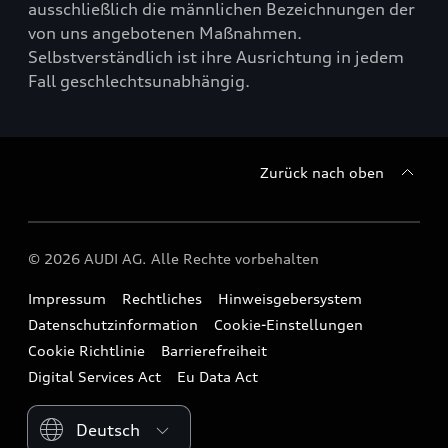
ausschließlich die männlichen Bezeichnungen der
von uns angebotenen Maßnahmen.
Selbstverständlich ist ihre Ausrichtung in jedem
Fall geschlechtsunabhängig.
Zurück nach oben
© 2026 AUDI AG. Alle Rechte vorbehalten
Impressum
Rechtliches
Hinweisgebersystem
Datenschutzinformation
Cookie-Einstellungen
Cookie Richtlinie
Barrierefreiheit
Digital Services Act
Eu Data Act
Please select country