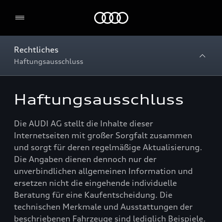
Home
Rechtliches
Haftungsausschluss
Haftungsausschluss
Die AUDI AG stellt die Inhalte dieser
Internetseiten mit großer Sorgfalt zusammen
und sorgt für deren regelmäßige Aktualisierung.
Die Angaben dienen dennoch nur der
unverbindlichen allgemeinen Information und
ersetzen nicht die eingehende individuelle
Beratung für eine Kaufentscheidung. Die
technischen Merkmale und Ausstattungen der
beschriebenen Fahrzeuge sind lediglich Beispiele.