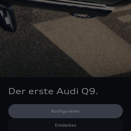
Der erste Audi Q9.
Konfigurieren
Entdecken