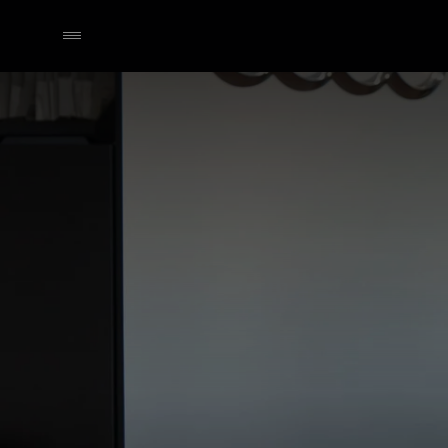
Händler wählen