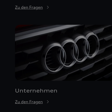
Zu den Fragen
Unternehmen
Zu den Fragen