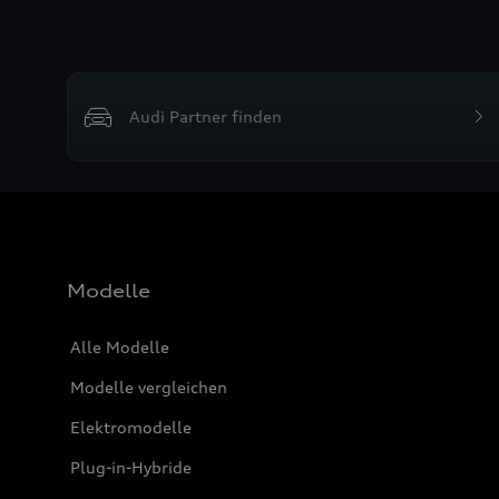
Audi Partner finden
Modelle
Alle Modelle
Modelle vergleichen
Elektromodelle
Plug-in-Hybride