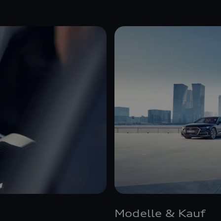
Modelle & Kauf