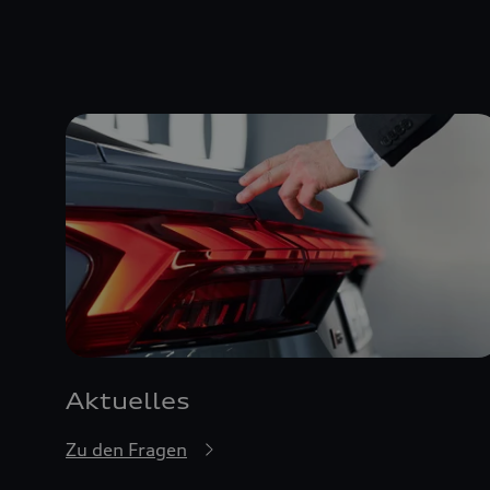
Aktuelles
Zu den Fragen