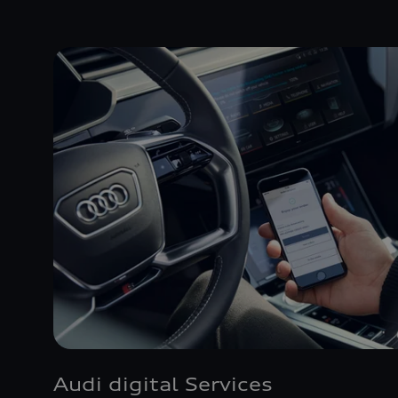
Audi digital Services