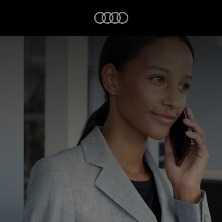
Startseite