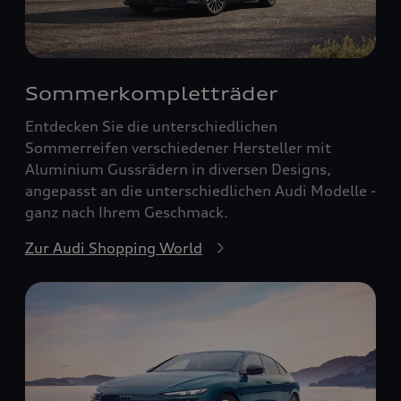
Sommerkompletträder
Entdecken Sie die unterschiedlichen
Sommerreifen verschiedener Hersteller mit
Aluminium Gussrädern in diversen Designs,
angepasst an die unterschiedlichen Audi Modelle -
ganz nach Ihrem Geschmack.
Zur Audi Shopping World