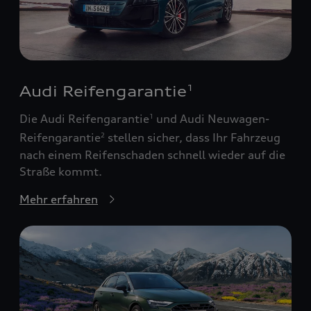
Audi Reifengarantie
1
Die Audi Reifengarantie
und Audi Neuwagen-
1
Reifengarantie
stellen sicher, dass Ihr Fahrzeug
2
nach einem Reifenschaden schnell wieder auf die
Straße kommt.
Mehr erfahren