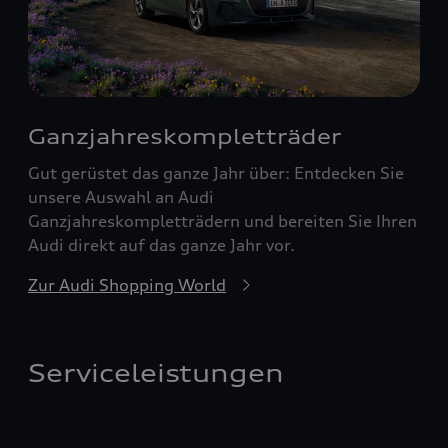
Ganzjahreskompletträder
Gut gerüstet das ganze Jahr über: Entdecken Sie
unsere Auswahl an Audi
Ganzjahreskompletträdern und bereiten Sie Ihren
Audi direkt auf das ganze Jahr vor.
Zur Audi Shopping World
Serviceleistungen