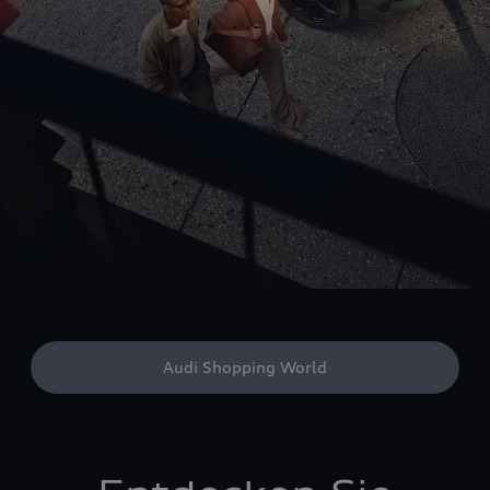
Audi Shopping World