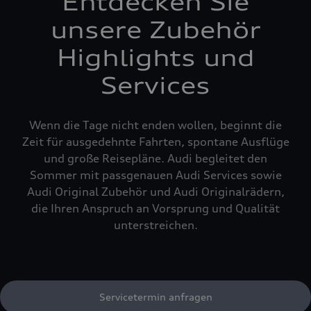
Entdecken Sie
unsere Zubehör
Highlights und
Services
Wenn die Tage nicht enden wollen, beginnt die
Zeit für ausgedehnte Fahrten, spontane Ausflüge
und große Reisepläne. Audi begleitet den
Sommer mit passgenauen Audi Services sowie
Audi Original Zubehör und Audi Originalrädern,
die Ihren Anspruch an Vorsprung und Qualität
unterstreichen.
Servicetermin anfragen