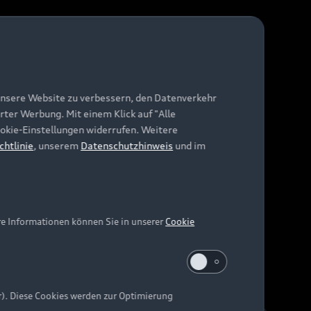
unsere Website zu verbessern, den Datenverkehr
rter Werbung. Mit einem Klick auf "Alle
Cookie-Einstellungen widerrufen. Weitere
chtlinie
, unserem
Datenschutzhinweis
und im
re Informationen können Sie in unserer
Cookie
r). Diese Cookies werden zur Optimierung