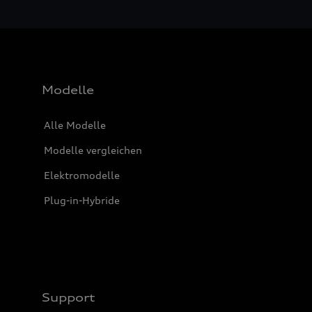
Modelle
Alle Modelle
Modelle vergleichen
Elektromodelle
Plug-in-Hybride
Support