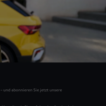
– und abonnieren Sie jetzt unsere