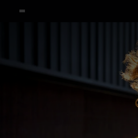
Händler wählen