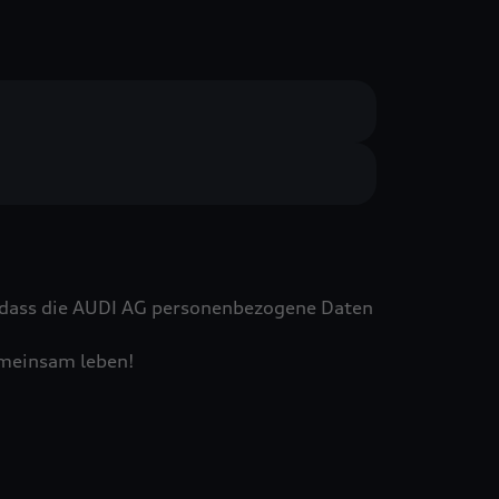
h, dass die AUDI AG personenbezogene Daten
gemeinsam leben!