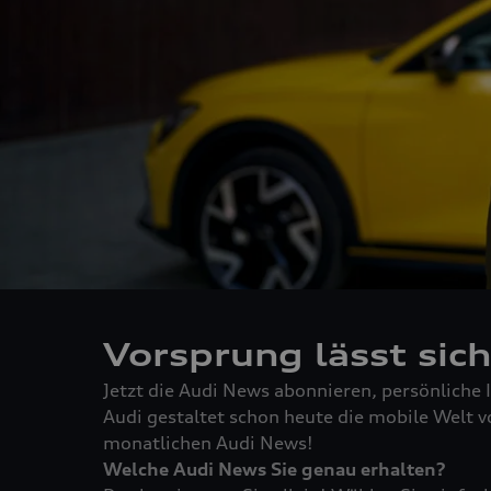
Vorsprung lässt sic
Jetzt die Audi News abonnieren, persönliche 
Audi gestaltet schon heute die mobile Welt v
monatlichen Audi News!
Welche Audi News Sie genau erhalten?