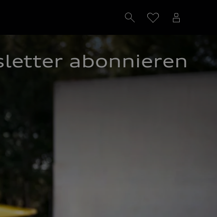
letter abonnieren