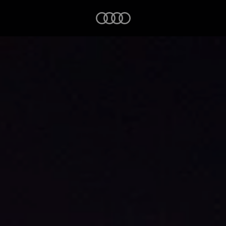
Startseite