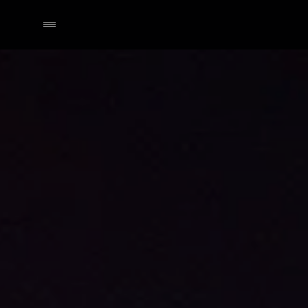
Händler wählen