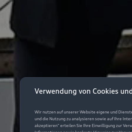
Verwendung von Cookies un
Wir nutzen auf unserer Website eigene und Dienst
und die Nutzung zu analysieren sowie auf Ihre Inte
akzeptieren" erteilen Sie Ihre Einwilligung zur Ver