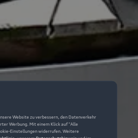
unsere Website zu verbessern, den Datenverkehr
rter Werbung. Mit einem Klick auf "Alle
Cookie-Einstellungen widerrufen. Weitere