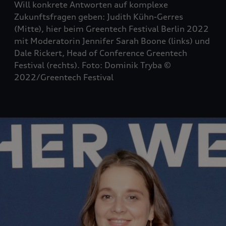
Will konkrete Antworten auf komplexe
Zukunftsfragen geben: Judith Kühn-Gerres
(Mitte), hier beim Greentech Festival Berlin 2022
mit Moderatorin Jennifer Sarah Boone (links) und
Dale Rickert, Head of Conference Greentech
Festival (rechts). Foto: Dominik Tryba ©
2022/Greentech Festival