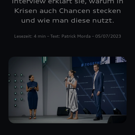
Interview erklärt sie, warum in
Krisen auch Chancen stecken
und wie man diese nutzt.
Lesezeit: 4 min – Text: Patrick Morda – 05/07/2023