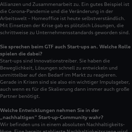
Allianzen und Zusammenarbeit zu. Ein gutes Beispiel ist
die Corona-Pandemie und die Veränderung in der
Arbeitswelt – Homeoffice ist heute selbstverständlich.
Mit Einsetzen der Krise gab es plötzlich Lösungen, die
schrittweise zu Unternehmensstandards geworden sind.
Sie sprechen beim GTF auch Start-ups an. Welche Rolle
spielen die dabei?
Start-ups sind Innovationstreiber. Sie haben die
Beweglichkeit, Lösungen schnell zu entwickeln und
unmittelbar auf den Bedarf im Markt zu reagieren.
Gerade in Krisen sind sie also ein wichtiger Impulsgeber,
auch wenn es für die Skalierung dann immer auch große
Partner benötigt.
Welche Entwicklungen nehmen Sie in der
„nachhaltigen“ Start-up-Community wahr?
Wir befinden uns in einem absoluten Nachhaltigkeits-
Hype. Eine bereits etablierte Nachhaltigkeitsszene wird