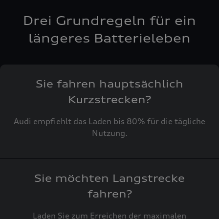
Drei Grundregeln für ein
längeres Batterieleben
Sie fahren hauptsächlich
Kurzstrecken?
Audi empfiehlt das Laden bis 80% für die tägliche
Nutzung.
Sie möchten Langstrecke
fahren?
Laden Sie zum Erreichen der maximalen