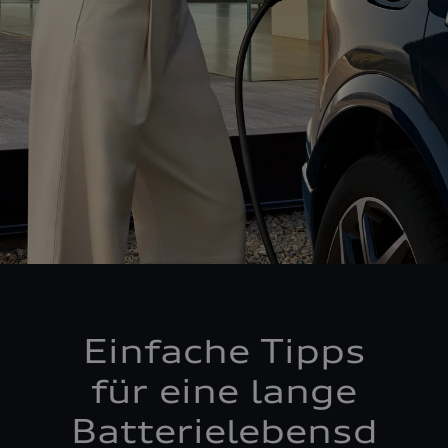
Einfache Tipps
für eine lange
Batterielebensd