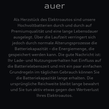
auer
Als Herzstück des Elektroautos sind unsere
Hochvoltbatterien durch und durch auf
Premiumqualität und eine lange Lebensdauer
ausgelegt. Über die Laufzeit verringert sich
jedoch durch normale Alterungsprozesse die
Batteriekapazität – die Energiemenge, die
gespeichert werden kann. Die gute Nachricht ist:
Ihr Lade- und Nutzungsverhalten hat Einfluss auf
die Batterielebenszeit und mit ein paar einfachen
Grundregeln im täglichen Gebrauch können Sie
die Batteriekapazität lange erhalten. Die
ursprüngliche Reichweite bleibt lange bewahrt
und Sie tun aktiv etwas gegen den Wertverlust
Ihres Elektroautos.