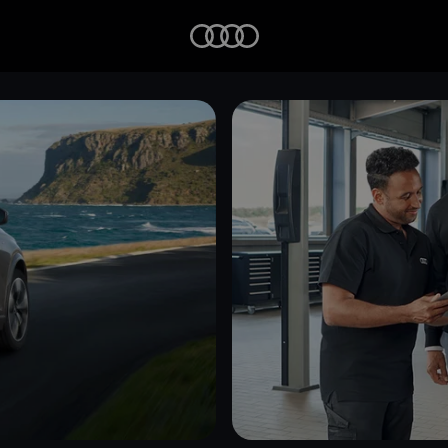
Startseite