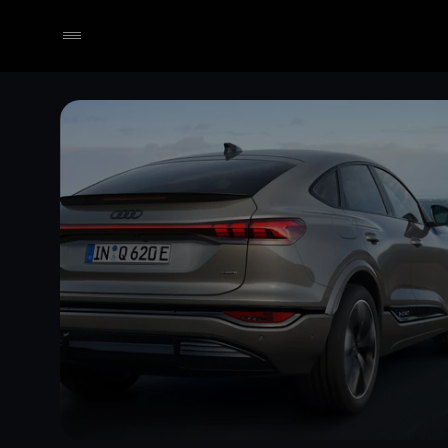
Händler wählen