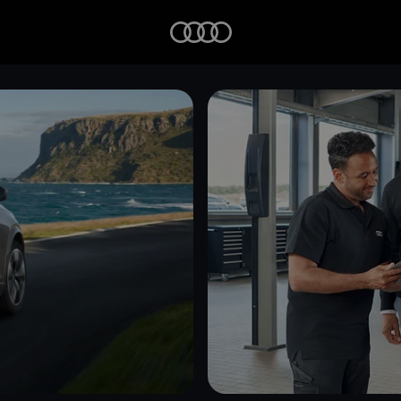
Startseite