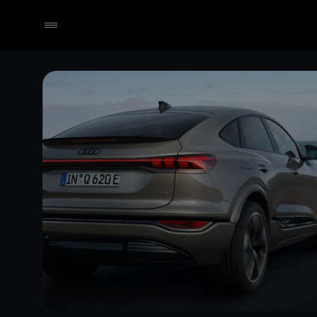
Händler wählen