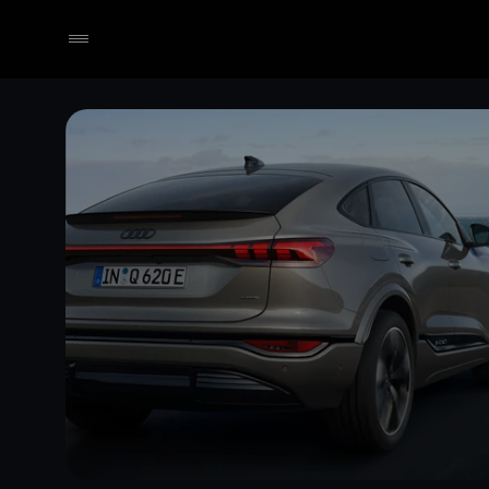
Händler wählen