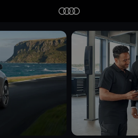
Startseite