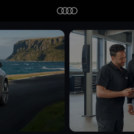
Startseite