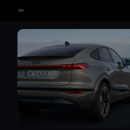
Händler wählen