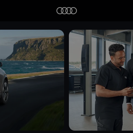
Startseite