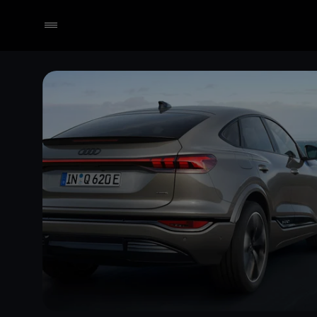
Händler wählen