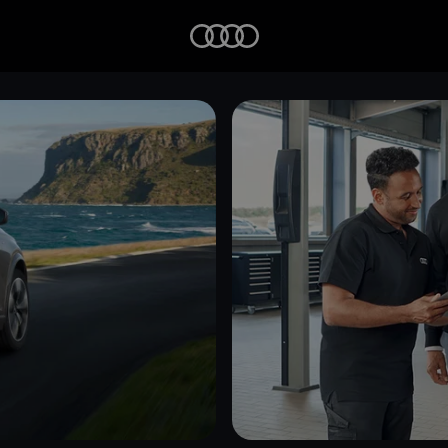
Startseite