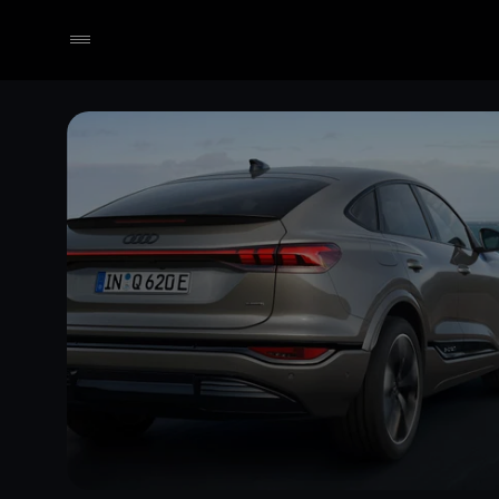
Händler wählen