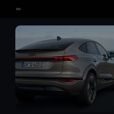
Händler wählen