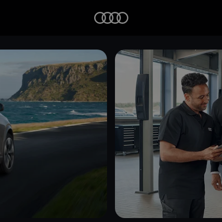
Startseite