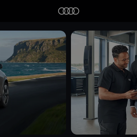
Startseite