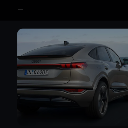
Händler wählen