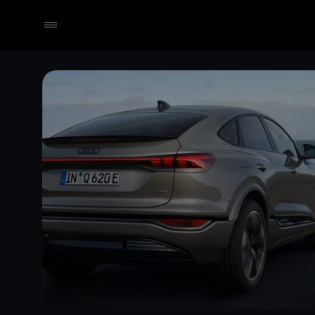
Händler wählen