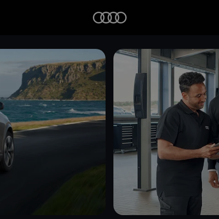
Startseite