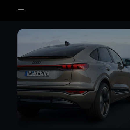
Händler wählen