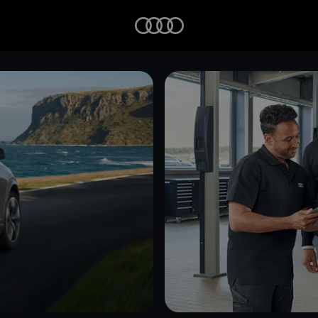
Startseite