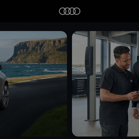
Startseite