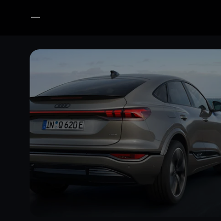
Händler wählen