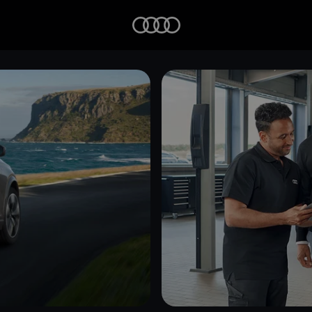
Startseite