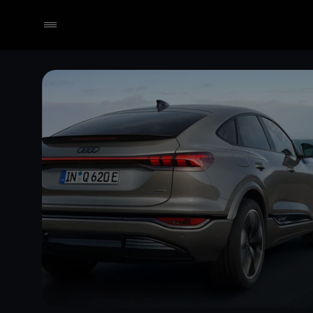
Händler wählen