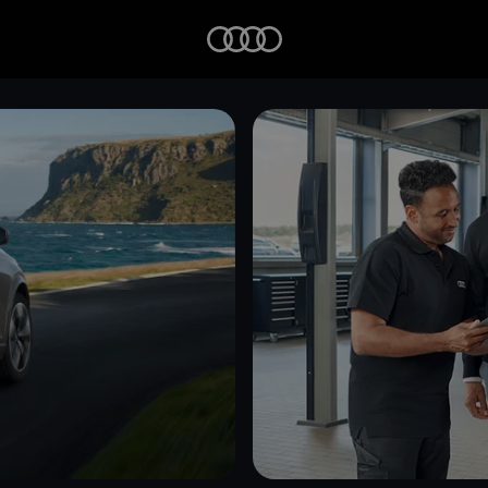
Startseite