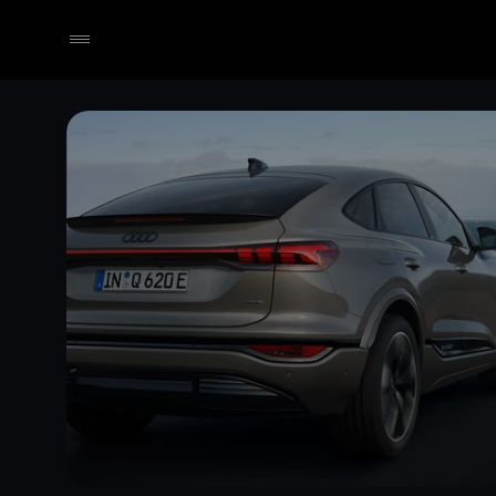
Händler wählen