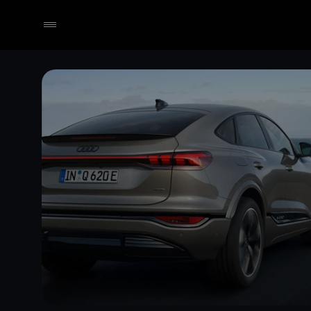
Händler wählen