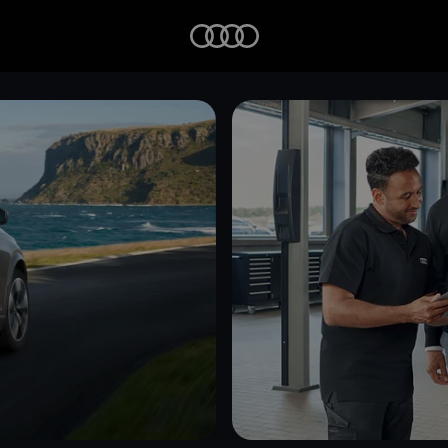
Startseite