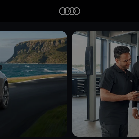
Startseite