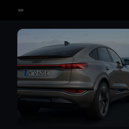
Händler wählen