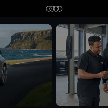
Startseite