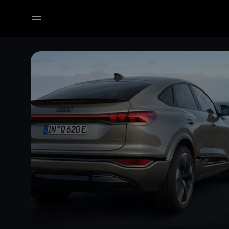
Händler wählen