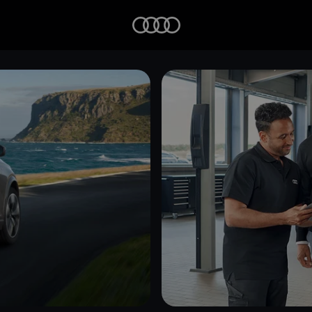
Startseite