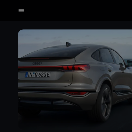
Händler wählen