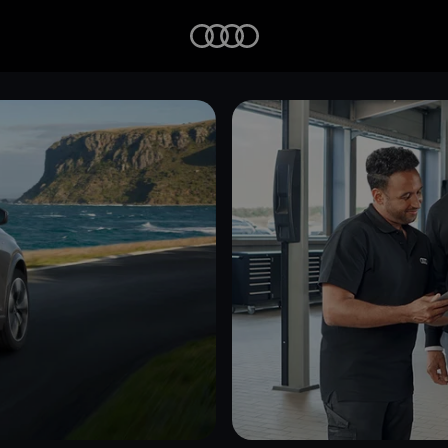
Startseite