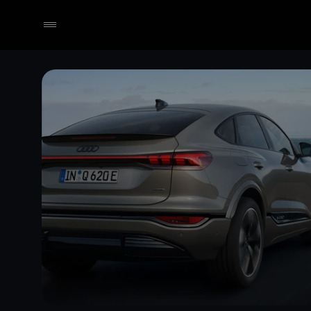
Händler wählen