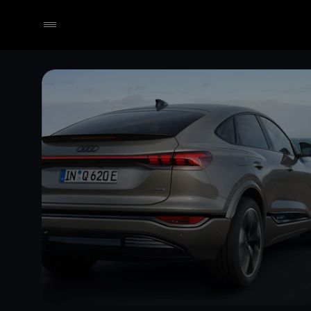
Händler wählen