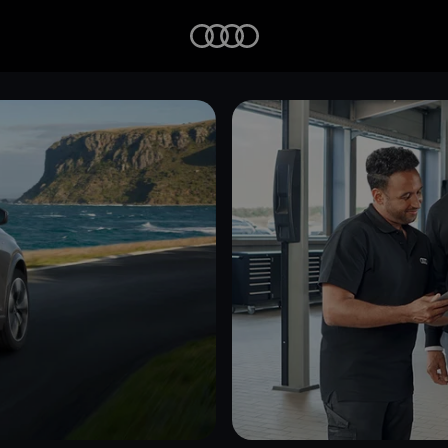
Startseite