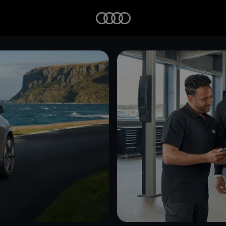
Startseite