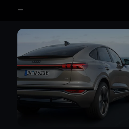
Händler wählen