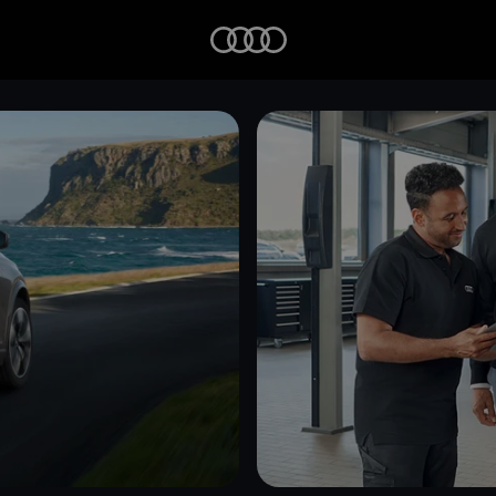
Startseite