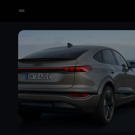
Händler wählen