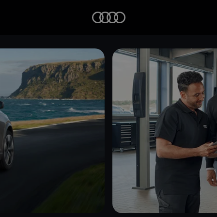
Startseite