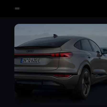
Händler wählen